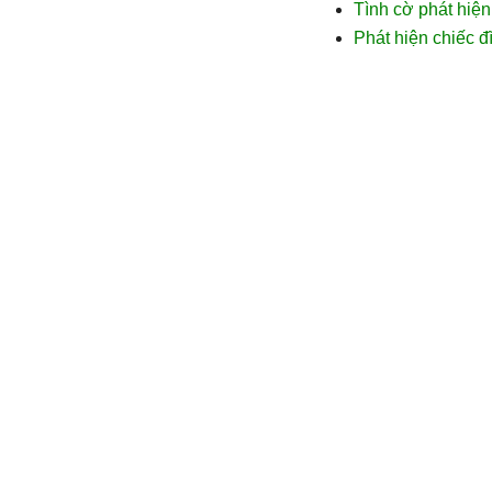
Tình cờ phát hiệ
Phát hiện chiếc đ