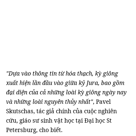
"Dựa vào thông tin từ hóa thạch, kỳ giông
xuất hiện lần đầu vào giữa kỷ Jura, bao gồm
đại diện của cả những loài kỳ giông ngày nay
và những loài nguyên thủy nhất"
, Pavel
Skutschas, tác giả chính của cuộc nghiên
cứu, giáo sư sinh vật học tại Đại học St
Petersburg, cho biết.