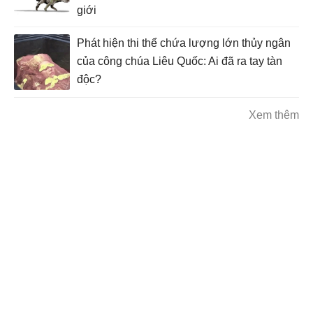
giới
Phát hiện thi thể chứa lượng lớn thủy ngân
của công chúa Liêu Quốc: Ai đã ra tay tàn
độc?
Xem thêm