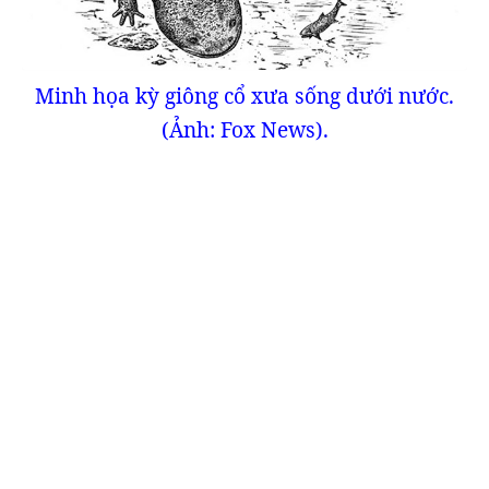
Minh họa kỳ giông cổ xưa sống dưới nước.
(Ảnh: Fox News).