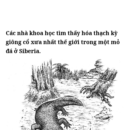
Các nhà khoa học tìm thấy hóa thạch kỳ
giông cổ xưa nhất thế giới trong một mỏ
đá ở Siberia.