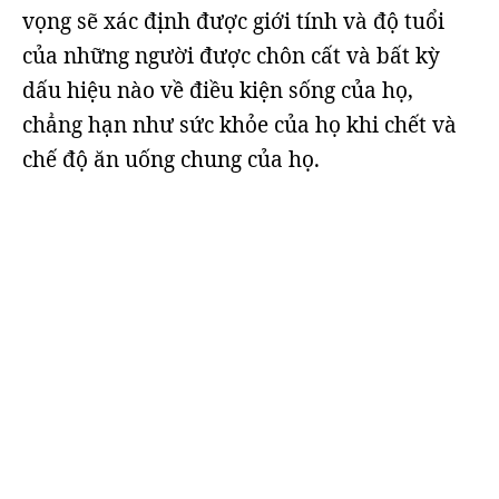
vọng sẽ xác định được giới tính và độ tuổi
của những người được chôn cất và bất kỳ
dấu hiệu nào về điều kiện sống của họ,
chẳng hạn như sức khỏe của họ khi chết và
chế độ ăn uống chung của họ.