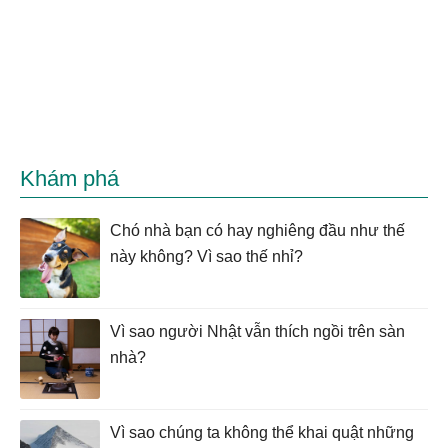
Khám phá
Chó nhà bạn có hay nghiêng đầu như thế
này không? Vì sao thế nhỉ?
Vì sao người Nhật vẫn thích ngồi trên sàn
nhà?
Vì sao chúng ta không thể khai quật những