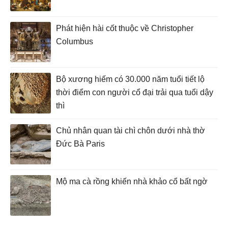
Phát hiện hài cốt thuộc về Christopher
Columbus
Bộ xương hiếm có 30.000 năm tuổi tiết lộ
thời điểm con người cổ đại trải qua tuổi dậy
thì
Chủ nhân quan tài chì chôn dưới nhà thờ
Đức Bà Paris
Mộ ma cà rồng khiến nhà khảo cổ bất ngờ