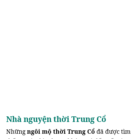
Nhà nguyện thời Trung Cổ
Những
ngôi mộ thời Trung Cổ
đã được tìm