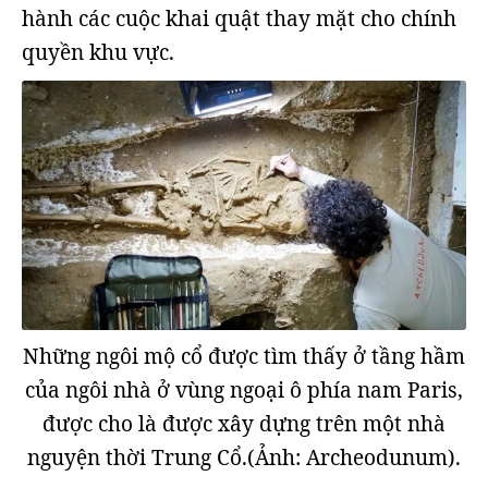
hành các cuộc khai quật thay mặt cho chính
quyền khu vực.
Những ngôi mộ cổ được tìm thấy ở tầng hầm
của ngôi nhà ở vùng ngoại ô phía nam Paris,
được cho là được xây dựng trên một nhà
nguyện thời Trung Cổ.(Ảnh: Archeodunum).