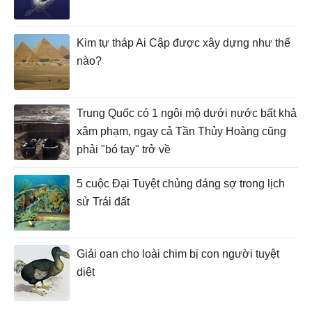
Kim tự tháp Ai Cập được xây dựng như thế
nào?
Trung Quốc có 1 ngôi mộ dưới nước bất khả
xâm phạm, ngay cả Tần Thủy Hoàng cũng
phải "bó tay" trở về
5 cuộc Đại Tuyệt chủng đáng sợ trong lịch
sử Trái đất
Giải oan cho loài chim bị con người tuyệt
diệt