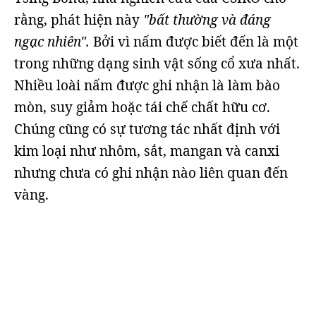
rằng, phát hiện này
"bất thường và đáng
ngạc nhiên".
Bởi vì nấm được biết đến là một
trong những dạng sinh vật sống cổ xưa nhất.
Nhiều loài nấm được ghi nhận là làm bào
mòn, suy giảm hoặc tái chế chất hữu cơ.
Chúng cũng có sự tương tác nhất định với
kim loại như nhôm, sắt, mangan và canxi
nhưng chưa có ghi nhận nào liên quan đến
vàng.