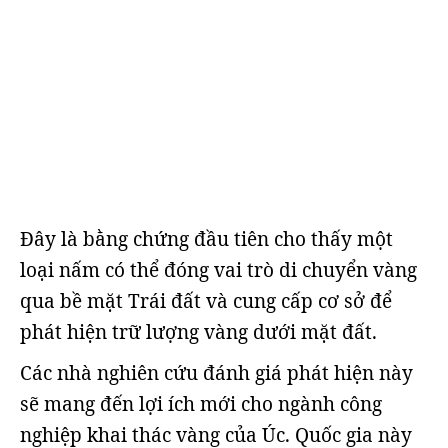
Đây là bằng chứng đầu tiên cho thấy một
loại nấm có thể đóng vai trò di chuyển vàng
qua bề mặt Trái đất và cung cấp cơ sở để
phát hiện trữ lượng vàng dưới mặt đất.
Các nhà nghiên cứu đánh giá phát hiện này
sẽ mang đến lợi ích mới cho ngành công
nghiệp khai thác vàng của Úc. Quốc gia này