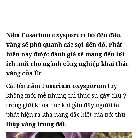
Nấm Fusarium oxysporum bò đến đâu,
vàng sẽ phủ quanh các sợi đến đó. Phát
hiện này được đánh giá sẽ mang đến lợi
ích mới cho ngành công nghiệp khai thác
vàng của Úc.
Cái tên
nấm Fusarium oxysporum
tuy
không mới mẻ nhưng chỉ thực sự gây chú ý
trong giới khoa học khi gần đây người ta
phát hiện ra khả năng đặc biệt của nó:
thu
thập vàng trong đất
.