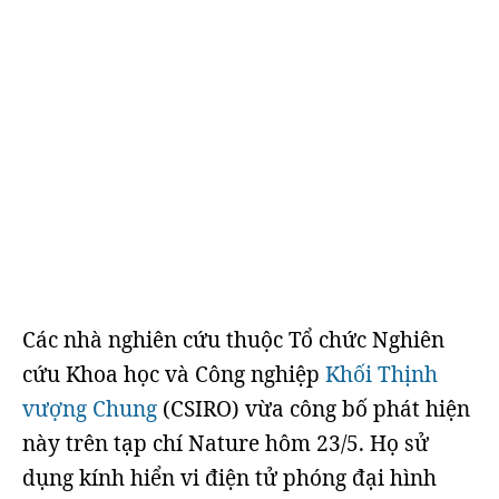
Các nhà nghiên cứu thuộc Tổ chức Nghiên
cứu Khoa học và Công nghiệp
Khối Thịnh
vượng Chung
(CSIRO) vừa công bố phát hiện
này trên tạp chí Nature hôm 23/5. Họ sử
dụng kính hiển vi điện tử phóng đại hình