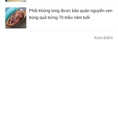
Phôi khủng long được bảo quản nguyên vẹn
trong quả trứng 70 triệu năm tuổi
Xem thêm