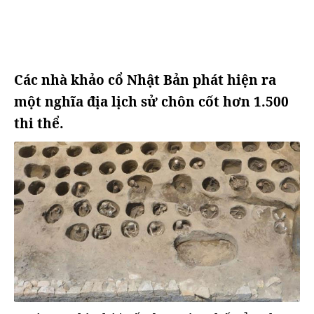
Các nhà khảo cổ Nhật Bản phát hiện ra
một nghĩa địa lịch sử chôn cốt hơn 1.500
thi thể.