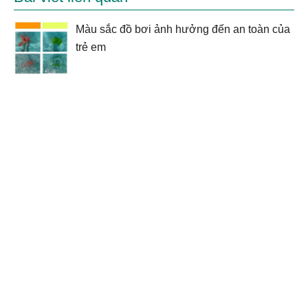
Màu sắc đồ bơi ảnh hưởng đến an toàn của
trẻ em