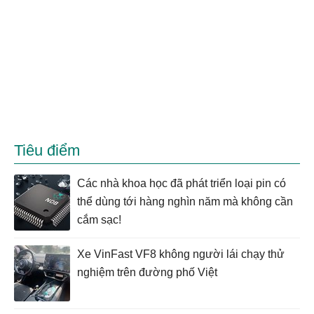
Tiêu điểm
Các nhà khoa học đã phát triển loại pin có
thể dùng tới hàng nghìn năm mà không cần
cắm sạc!
Xe VinFast VF8 không người lái chạy thử
nghiệm trên đường phố Việt