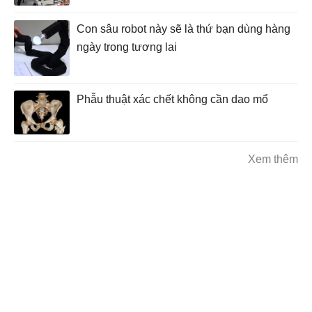
Con sâu robot này sẽ là thứ bạn dùng hàng
ngày trong tương lai
Phẫu thuật xác chết không cần dao mổ
Xem thêm