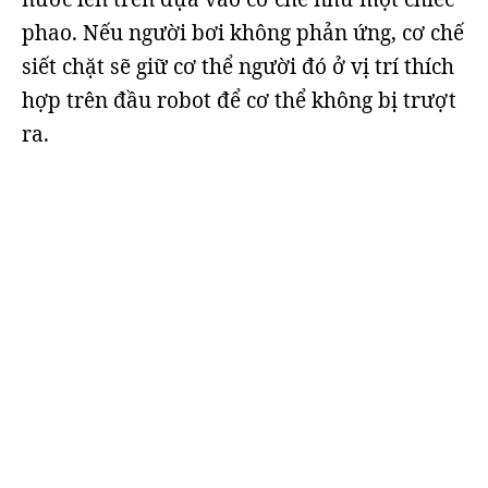
phao. Nếu người bơi không phản ứng, cơ chế
siết chặt sẽ giữ cơ thể người đó ở vị trí thích
hợp trên đầu robot để cơ thể không bị trượt
ra.