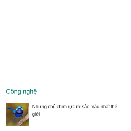
Công nghệ
Những chú chim rực rỡ sắc màu nhất thế
giới