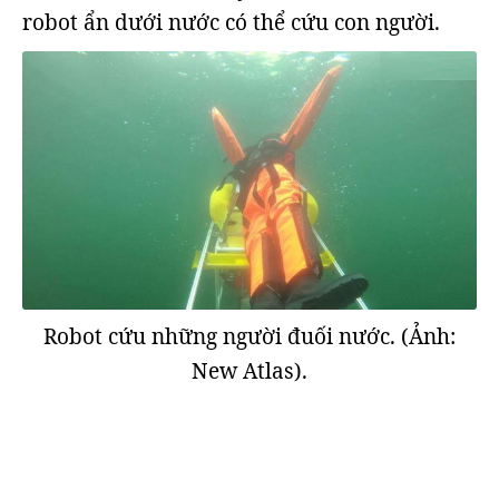
robot ẩn dưới nước có thể cứu con người.
Robot cứu những người đuối nước. (Ảnh:
New Atlas).