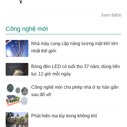
Xem thêm
Công nghệ mới
Nhà máy cung cấp năng lượng mặt trời lớn
nhất thế giới
Bóng đèn LED có tuổi thọ 37 năm, dùng liên
tục 12 giờ mỗi ngày
Công nghệ mới cho phép nhà ở tự hàn gắn
sau đổ vỡ
Phát hiện ma túy trong không khí