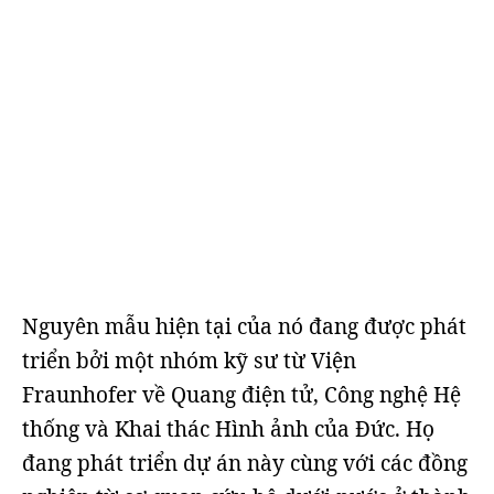
Nguyên mẫu hiện tại của nó đang được phát
triển bởi một nhóm kỹ sư từ Viện
Fraunhofer về Quang điện tử, Công nghệ Hệ
thống và Khai thác Hình ảnh của Đức. Họ
đang phát triển dự án này cùng với các đồng