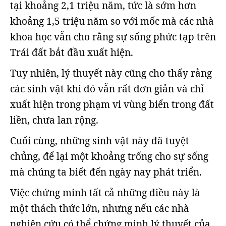
tại khoảng 2,1 triệu năm, tức là sớm hơn
khoảng 1,5 triệu năm so với mốc mà các nhà
khoa học vẫn cho rằng sự sống phức tạp trên
Trái đất bắt đầu xuất hiện.
Tuy nhiên, lý thuyết này cũng cho thấy rằng
các sinh vật khi đó vẫn rất đơn giản và chỉ
xuất hiện trong phạm vi vùng biển trong đất
liền, chưa lan rộng.
Cuối cùng, những sinh vật này đã tuyệt
chủng, để lại một khoảng trống cho sự sống
mà chúng ta biết đến ngày nay phát triển.
Việc chứng minh tất cả những điều này là
một thách thức lớn, nhưng nếu các nhà
nghiên cứu có thể chứng minh lý thuyết của