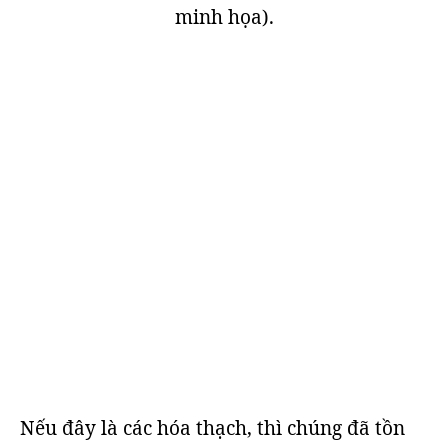
minh họa).
Nếu đây là các hóa thạch, thì chúng đã tồn