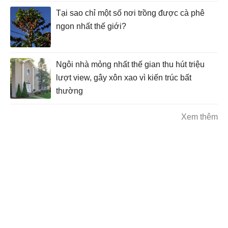
Tại sao chỉ một số nơi trồng được cà phê
ngon nhất thế giới?
Ngôi nhà mỏng nhất thế gian thu hút triệu
lượt view, gây xôn xao vì kiến trúc bất
thường
Xem thêm