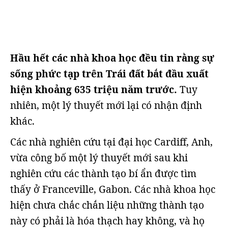
Hầu hết các nhà khoa học đều tin rằng sự
sống phức tạp trên Trái đất bắt đầu xuất
hiện khoảng 635 triệu năm trước.
Tuy
nhiên, một lý thuyết mới lại có nhận định
khác.
Các nhà nghiên cứu tại đại học Cardiff, Anh,
vừa công bố một lý thuyết mới sau khi
nghiên cứu các thành tạo bí ẩn được tìm
thấy ở Franceville, Gabon. Các nhà khoa học
hiện chưa chắc chắn liệu những thành tạo
này có phải là hóa thạch hay không, và họ