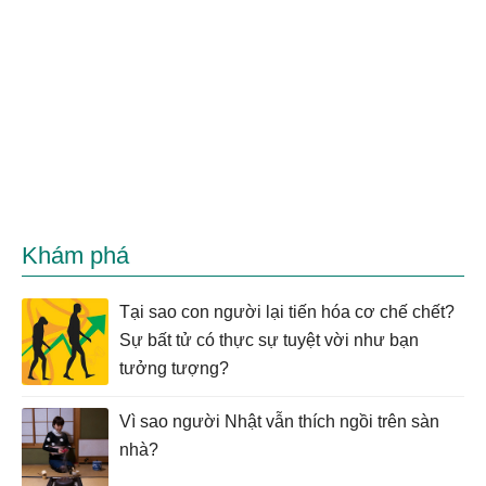
Khám phá
Tại sao con người lại tiến hóa cơ chế chết?
Sự bất tử có thực sự tuyệt vời như bạn
tưởng tượng?
Vì sao người Nhật vẫn thích ngồi trên sàn
nhà?