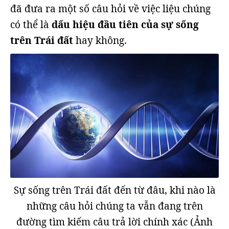
đã đưa ra một số câu hỏi về việc liệu chúng
có thể là
dấu hiệu đầu tiên của sự sống
trên Trái đất
hay không.
Sự sống trên Trái đất đến từ đâu, khi nào là
những câu hỏi chúng ta vẫn đang trên
đường tìm kiếm câu trả lời chính xác (Ảnh