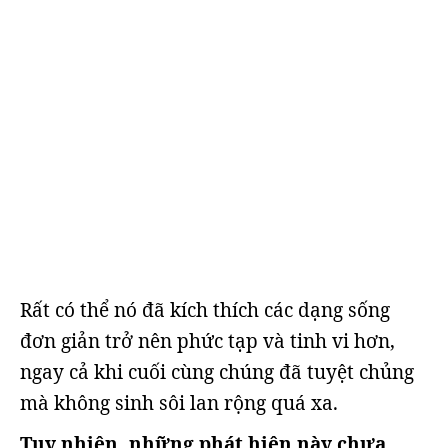
Rất có thể nó đã kích thích các dạng sống
đơn giản trở nên phức tạp và tinh vi hơn,
ngay cả khi cuối cùng chúng đã tuyệt chủng
mà không sinh sôi lan rộng quá xa.
Tuy nhiên, những phát hiện này chưa