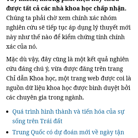
được tất cả các nhà khoa học chấp nhận.
Chúng ta phải chờ xem chính xác nhóm
nghiên cứu sẽ tiếp tục áp dụng lý thuyết mới
này như thế nào để kiểm chứng tính chính
xác của nó.
Mặc dù vậy, đây cũng là một kết quả nghiên
cứu đáng chú ý, vừa được đăng trên trang
Chỉ dẫn Khoa học, một trang web được coi là
nguồn dữ liệu khoa học được bình duyệt bởi
các chuyên gia trong ngành.
Quá trình hình thành và tiến hóa của sự
sống trên Trái đất
Trung Quốc có dự đoán mới về ngày tận