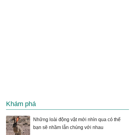
Khám phá
Những loài động vật mới nhìn qua có thể
bạn sẽ nhầm lẫn chúng với nhau