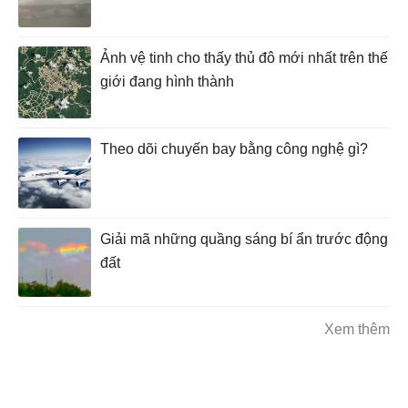
Ảnh vệ tinh cho thấy thủ đô mới nhất trên thế
giới đang hình thành
Theo dõi chuyến bay bằng công nghệ gì?
Giải mã những quầng sáng bí ẩn trước động
đất
Xem thêm