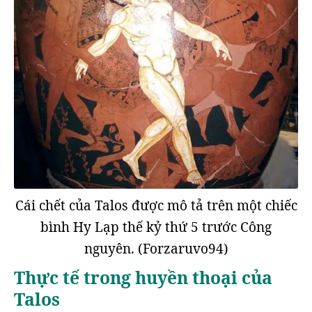
Cái chết của Talos được mô tả trên một chiếc
bình Hy Lạp thế kỷ thứ 5 trước Công
nguyên. (Forzaruvo94)
Thực tế trong huyền thoại của
Talos