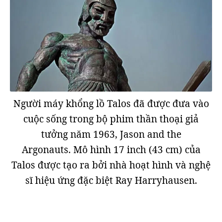
Người máy khổng lồ Talos đã được đưa vào
cuộc sống trong bộ phim thần thoại giả
tưởng năm 1963, Jason and the
Argonauts. Mô hình 17 inch (43 cm) của
Talos được tạo ra bởi nhà hoạt hình và nghệ
sĩ hiệu ứng đặc biệt Ray Harryhausen.