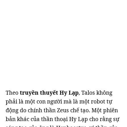
Theo
truyền thuyết Hy Lạp
, Talos không
phải là một con người mà là một robot tự
động do chính thần Zeus chế tạo. Một phiên
bản khác của thần thoại Hy Lạp cho rằng sự