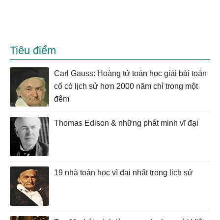
Tiêu điểm
Carl Gauss: Hoàng tử toán học giải bài toán
cổ có lịch sử hơn 2000 năm chỉ trong một
đêm
Thomas Edison & những phát minh vĩ đại
19 nhà toán học vĩ đại nhất trong lịch sử