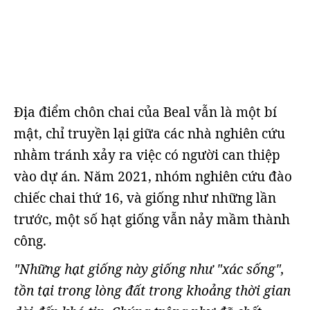
Địa điểm chôn chai của Beal vẫn là một bí
mật, chỉ truyền lại giữa các nhà nghiên cứu
nhằm tránh xảy ra việc có người can thiệp
vào dự án. Năm 2021, nhóm nghiên cứu đào
chiếc chai thứ 16, và giống như những lần
trước, một số hạt giống vẫn nảy mầm thành
công.
"Những hạt giống này giống như "xác sống",
tồn tại trong lòng đất trong khoảng thời gian