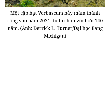
Một cặp hạt Verbascum nảy mầm thành
công vào năm 2021 dù bị chôn vùi hơn 140
năm. (Ảnh: Derrick L. Turner/Đại học Bang
Michigan)