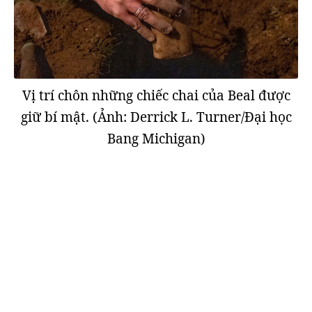
Vị trí chôn những chiếc chai của Beal được
giữ bí mật. (Ảnh: Derrick L. Turner/Đại học
Bang Michigan)