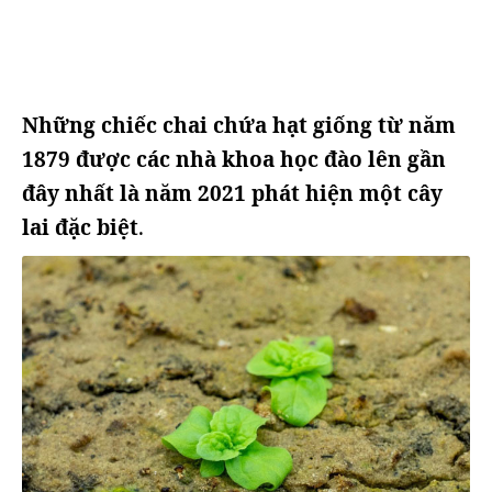
Những chiếc chai chứa hạt giống từ năm
1879 được các nhà khoa học đào lên gần
đây nhất là năm 2021 phát hiện một cây
lai đặc biệt
.