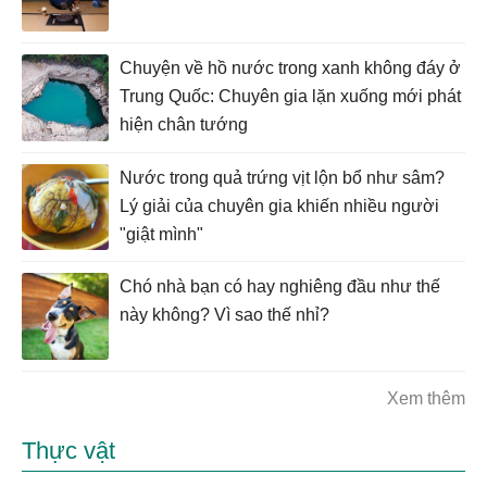
Chuyện về hồ nước trong xanh không đáy ở
Trung Quốc: Chuyên gia lặn xuống mới phát
hiện chân tướng
Nước trong quả trứng vịt lộn bổ như sâm?
Lý giải của chuyên gia khiến nhiều người
"giật mình"
Chó nhà bạn có hay nghiêng đầu như thế
này không? Vì sao thế nhỉ?
Xem thêm
Thực vật