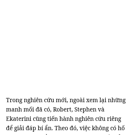
Trong nghiên cứu mới, ngoài xem lại những
manh mối đã có, Robert, Stephen và
Ekaterini cũng tiến hành nghiên cứu riêng
để giải đáp bí ẩn. Theo đó, việc không có hố