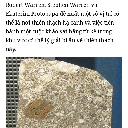
Robert Warren, Stephen Warren và
Ekaterini Protopapa đề xuất một số vị trí có
thể là nơi thiên thạch hạ cánh và việc tiến
hành một cuộc khảo sát bằng từ kế trong
khu vực có thể lý giải bí ẩn về thiên thạch
này.