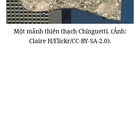
Một mảnh thiên thạch Chinguetti. (Ảnh:
Claire H/Flickr/CC-BY-SA-2.0).