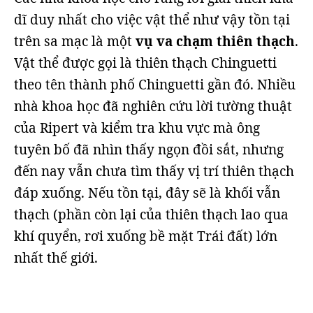
dĩ duy nhất cho việc vật thể như vậy tồn tại
trên sa mạc là một
vụ va chạm thiên thạch
.
Vật thể được gọi là thiên thạch Chinguetti
theo tên thành phố Chinguetti gần đó. Nhiều
nhà khoa học đã nghiên cứu lời tường thuật
của Ripert và kiểm tra khu vực mà ông
tuyên bố đã nhìn thấy ngọn đồi sắt, nhưng
đến nay vẫn chưa tìm thấy vị trí thiên thạch
đáp xuống. Nếu tồn tại, đây sẽ là khối vẫn
thạch (phần còn lại của thiên thạch lao qua
khí quyển, rơi xuống bề mặt Trái đất) lớn
nhất thế giới.