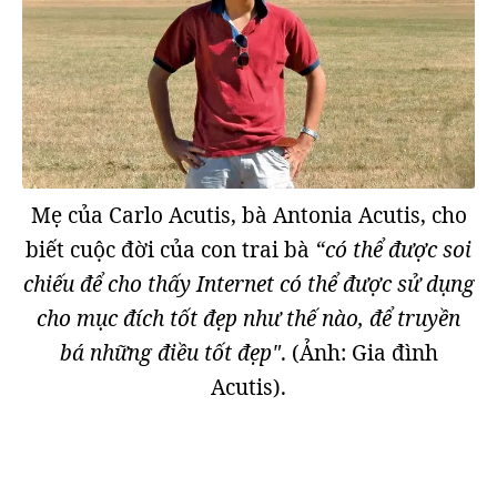
Mẹ của Carlo Acutis, bà Antonia Acutis, cho
biết cuộc đời của con trai bà
“có thể được soi
chiếu để cho thấy Internet có thể được sử dụng
cho mục đích tốt đẹp như thế nào, để truyền
bá những điều tốt đẹp"
. (Ảnh: Gia đình
Acutis).