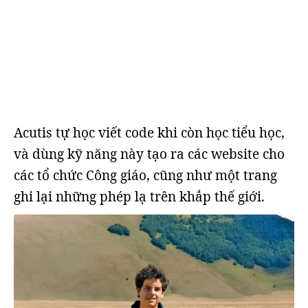
Acutis tự học viết code khi còn học tiểu học,
và dùng kỹ năng này tạo ra các website cho
các tổ chức Công giáo, cũng như một trang
ghi lại những phép lạ trên khắp thế giới.