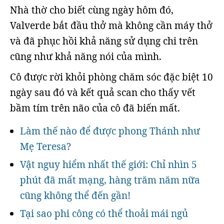
Nhà thờ cho biết cùng ngày hôm đó,
Valverde bắt đầu thở mà không cần máy thở
và đã phục hồi khả năng sử dụng chi trên
cũng như khả năng nói của mình.
Cô được rời khỏi phòng chăm sóc đặc biệt 10
ngày sau đó và kết quả scan cho thấy vết
bầm tím trên não của cô đã biến mất.
Làm thế nào để được phong Thánh như
Mẹ Teresa?
Vật nguy hiểm nhất thế giới: Chỉ nhìn 5
phút đã mất mạng, hàng trăm năm nữa
cũng không thể đến gần!
Tại sao phi công có thể thoải mái ngủ