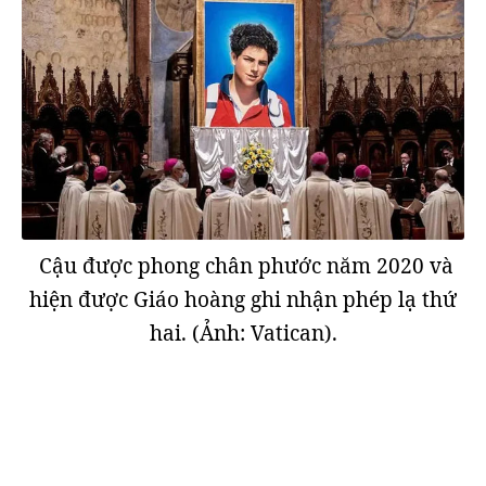
Cậu được phong chân phước năm 2020 và
hiện được Giáo hoàng ghi nhận phép lạ thứ
hai. (Ảnh: Vatican).