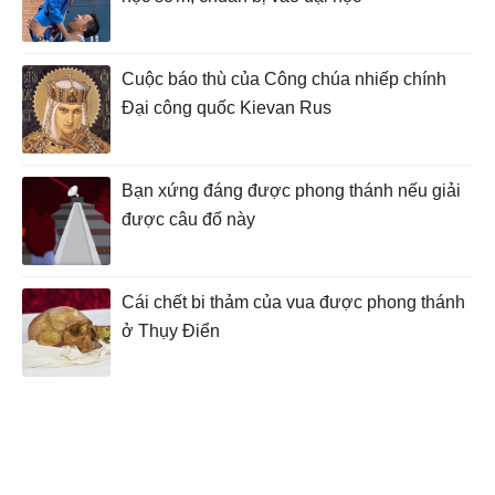
Cuộc báo thù của Công chúa nhiếp chính
Đại công quốc Kievan Rus
Bạn xứng đáng được phong thánh nếu giải
được câu đố này
Cái chết bi thảm của vua được phong thánh
ở Thụy Điển