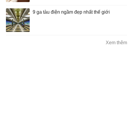
9 ga tàu điện ngầm đẹp nhất thế giới
Xem thêm