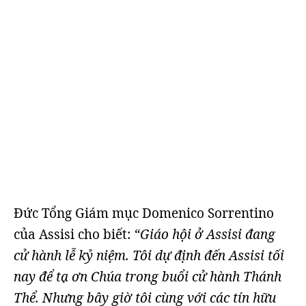
Đức Tổng Giám mục Domenico Sorrentino
của Assisi cho biết:
“Giáo hội ở Assisi đang
cử hành lễ kỷ niệm. Tôi dự định đến Assisi tối
nay để tạ ơn Chúa trong buổi cử hành Thánh
Thể. Nhưng bây giờ tôi cùng với các tín hữu