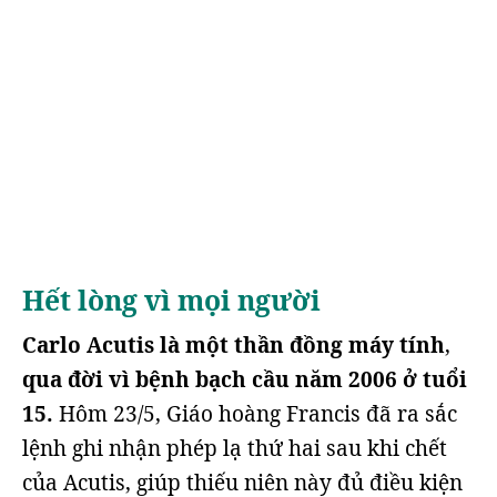
Hết lòng vì mọi người
Carlo Acutis là một thần đồng máy tính
,
qua đời vì bệnh bạch cầu năm 2006 ở tuổi
15.
Hôm 23/5, Giáo hoàng Francis đã ra sắc
lệnh ghi nhận phép lạ thứ hai sau khi chết
của Acutis, giúp thiếu niên này đủ điều kiện