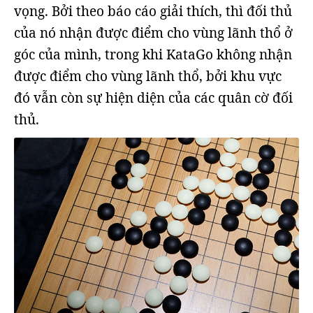
vọng. Bởi theo báo cáo giải thích, thì đối thủ
của nó nhận được điểm cho vùng lãnh thổ ở
góc của mình, trong khi KataGo không nhận
được điểm cho vùng lãnh thổ, bởi khu vực
đó vẫn còn sự hiện diện của các quân cờ đối
thủ.