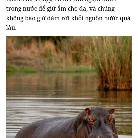
trong nước để giữ ẩm cho da, và chúng
không bao giờ dám rời khỏi nguồn nước quá
lâu.