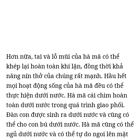
Hơn nữa, tai và lỗ mũi của hà mã có thể
khép lại hoàn toàn khi lặn, đồng thời khả
năng nín thở của chúng rất mạnh. Hầu hết
mọi hoạt động sống của hà mã đều có thể
thực hiện dưới nước. Hà mã cái chìm hoàn
toàn dưới nước trong quá trình giao phối.
Đàn con được sinh ra dưới nước và cũng có
thể cho con bú dưới nước. Hà mã cũng có thể
ngủ dưới nước và có thể tự do ngoi lên mặt