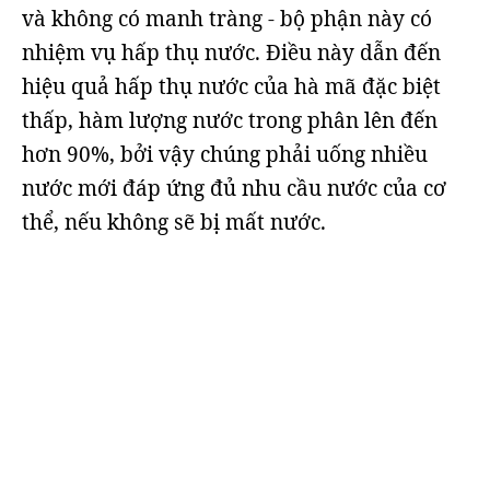
và không có manh tràng - bộ phận này có
nhiệm vụ hấp thụ nước. Điều này dẫn đến
hiệu quả hấp thụ nước của hà mã đặc biệt
thấp, hàm lượng nước trong phân lên đến
hơn 90%, bởi vậy chúng phải uống nhiều
nước mới đáp ứng đủ nhu cầu nước của cơ
thể, nếu không sẽ bị mất nước.