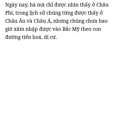
Ngày nay, hà mã chỉ được nhìn thấy ở Châu
Phi, trong lịch sử chúng từng được thấy ở
Châu Âu và Châu Á, nhưng chúng chưa bao
giờ xâm nhập được vào Bắc Mỹ theo con
đường tiến hoá, di cư.