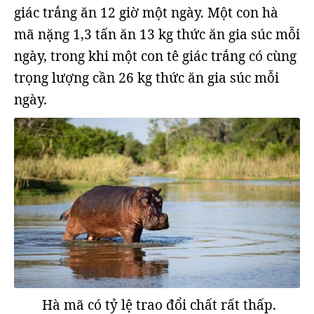
giác trắng ăn 12 giờ một ngày. Một con hà
mã nặng 1,3 tấn ăn 13 kg thức ăn gia súc mỗi
ngày, trong khi một con tê giác trắng có cùng
trọng lượng cần 26 kg thức ăn gia súc mỗi
ngày.
Hà mã có tỷ lệ trao đổi chất rất thấp.