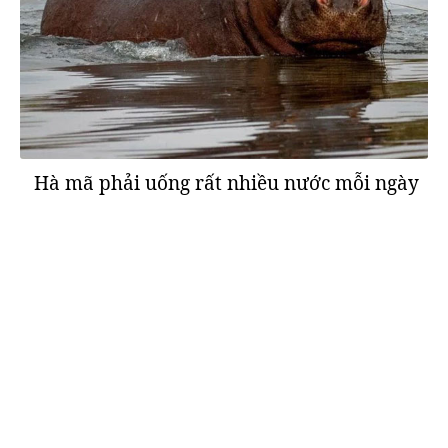
Hà mã phải uống rất nhiều nước mỗi ngày