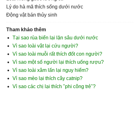
lý do hà mã thích sống dưới nước
động vật bán thủy sinh
Tham khảo thêm
Tại sao rùa biển lại lặn sâu dưới nước
Vì sao loài vật lại cứu người?
Vì sao loài muỗi rất thích đốt con người?
Vì sao một số người lại thích uống rượu?
Vì sao loài xâm lấn lại nguy hiểm?
Vì sao mèo lại thích cây catnip?
Vì sao các chị lại thích "phi công trẻ"?