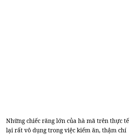
Những chiếc răng lớn của hà mã trên thực tế
lại rất vô dụng trong việc kiếm ăn, thậm chí