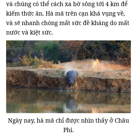
và chúng có thể cách xa bờ sông tới 4 km để
kiếm thức ăn. Hà mã trên cạn khá vụng về,
và sẽ nhanh chóng mất sức đề kháng do mất
nước và kiệt sức.
Ngày nay, hà mã chỉ được nhìn thấy ở Châu
Phi.