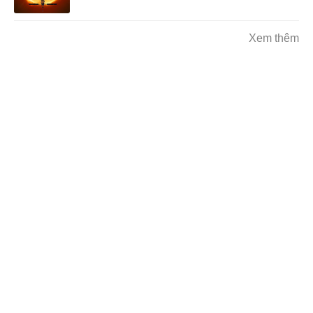
Xem thêm