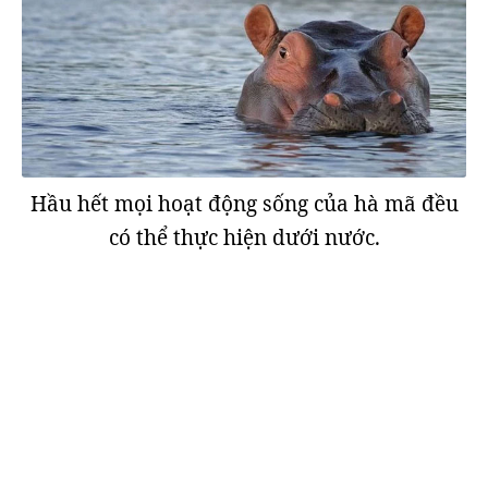
Hầu hết mọi hoạt động sống của hà mã đều
có thể thực hiện dưới nước.