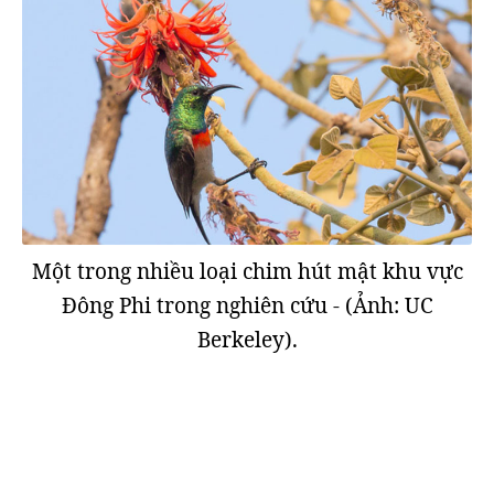
Một trong nhiều loại chim hút mật khu vực
Đông Phi trong nghiên cứu - (Ảnh: UC
Berkeley).