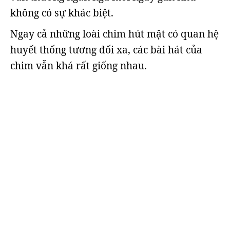
không có sự khác biệt.
Ngay cả những loài chim hút mật có quan hệ
huyết thống tương đối xa, các bài hát của
chim vẫn khá rất giống nhau.