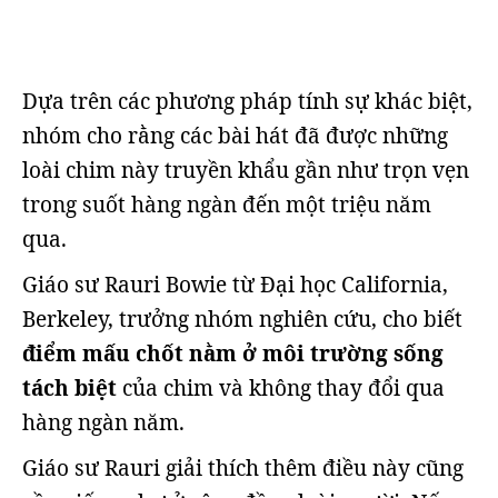
Dựa trên các phương pháp tính sự khác biệt,
nhóm cho rằng các bài hát đã được những
loài chim này truyền khẩu gần như trọn vẹn
trong suốt hàng ngàn đến một triệu năm
qua.
Giáo sư Rauri Bowie từ Đại học California,
Berkeley, trưởng nhóm nghiên cứu, cho biết
điểm mấu chốt nằm ở môi trường sống
tách biệt
của chim và không thay đổi qua
hàng ngàn năm.
Giáo sư Rauri giải thích thêm điều này cũng