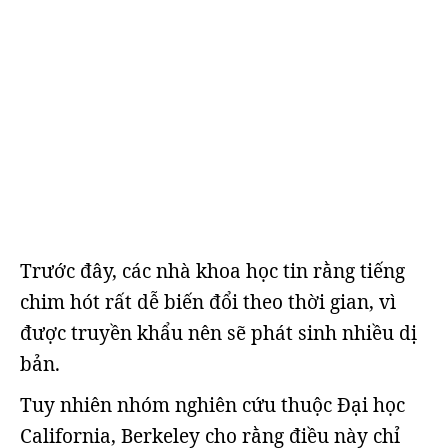
Trước đây, các nhà khoa học tin rằng tiếng
chim hót rất dễ biến đổi theo thời gian, vì
được truyền khẩu nên sẽ phát sinh nhiều dị
bản.
Tuy nhiên nhóm nghiên cứu thuộc Đại học
California, Berkeley cho rằng điều này chỉ