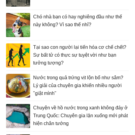
Chó nhà bạn có hay nghiêng đầu như thế
này không? Vì sao thế nhỉ?
Tại sao con người lại tiến hóa cơ chế chết?
Sự bất tử có thực sự tuyệt vời như bạn
tưởng tượng?
Nước trong quả trứng vịt lộn bổ như sâm?
Lý giải của chuyên gia khiến nhiều người
"giật mình"
Chuyện về hồ nước trong xanh không đáy ở
Trung Quốc: Chuyên gia lặn xuống mới phát
hiện chân tướng