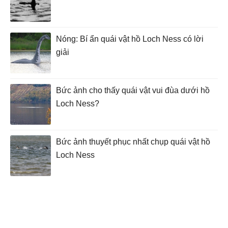
Nóng: Bí ẩn quái vật hồ Loch Ness có lời
giải
Bức ảnh cho thấy quái vật vui đùa dưới hồ
Loch Ness?
Bức ảnh thuyết phục nhất chụp quái vật hồ
Loch Ness