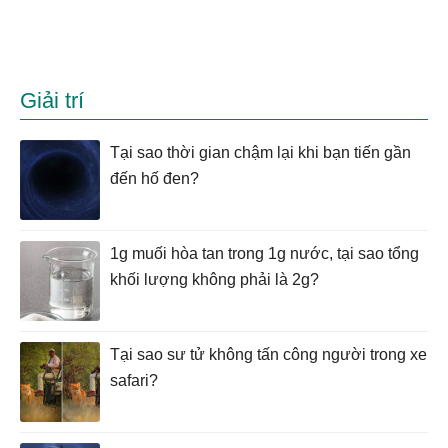
Giải trí
Tại sao thời gian chậm lại khi bạn tiến gần
đến hố đen?
1g muối hòa tan trong 1g nước, tại sao tổng
khối lượng không phải là 2g?
Tại sao sư tử không tấn công người trong xe
safari?