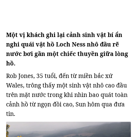
Một vị khách ghi lại cảnh sinh vật bí ẩn
nghi quái vật hồ Loch Ness nhô đầu rẽ
nước bơi gần một chiếc thuyền giữa lòng
hồ.
Rob Jones, 35 tuổi, đến từ miền bắc xứ
Wales, trông thấy một sinh vật nhô cao đầu
trên mặt nước trong khi nhìn bao quát toàn
cảnh hồ từ ngọn đồi cao, Sun hôm qua đưa
tin.