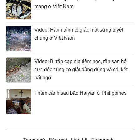
mang ở Việt Nam
Video: Hành trình tê giác một sừng tuyệt
chủng ở Việt Nam
Video: Bị rắn cạp nia tiêm nọc, rắn san hô
cực độc cũng co giật đùng đùng và cái kết
bất ngờ
Thảm cảnh sau bão Haiyan ở Philippines