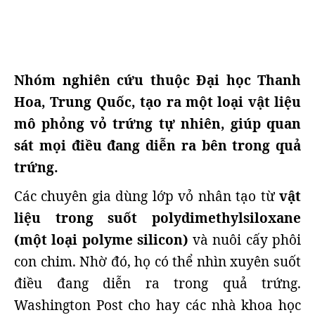
Nhóm nghiên cứu thuộc Đại học Thanh
Hoa, Trung Quốc, tạo ra một loại vật liệu
mô phỏng vỏ trứng tự nhiên, giúp quan
sát mọi điều đang diễn ra bên trong quả
trứng.
Các chuyên gia dùng lớp vỏ nhân tạo từ
vật
liệu trong suốt polydimethylsiloxane
(một loại polyme silicon)
và nuôi cấy phôi
con chim. Nhờ đó, họ có thể nhìn xuyên suốt
điều đang diễn ra trong quả trứng.
Washington Post cho hay các nhà khoa học