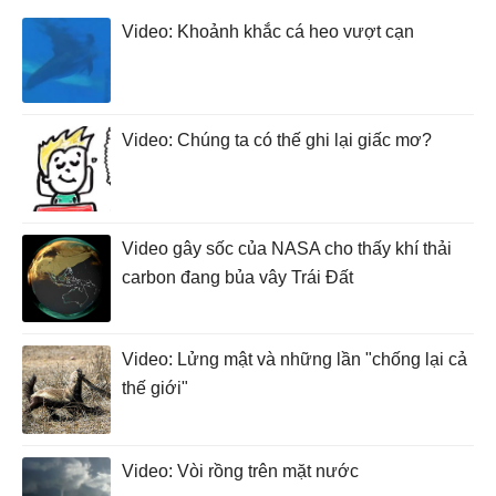
Video: Khoảnh khắc cá heo vượt cạn
Video: Chúng ta có thế ghi lại giấc mơ?
Video gây sốc của NASA cho thấy khí thải
carbon đang bủa vây Trái Đất
Video: Lửng mật và những lần "chống lại cả
thế giới"
Video: Vòi rồng trên mặt nước