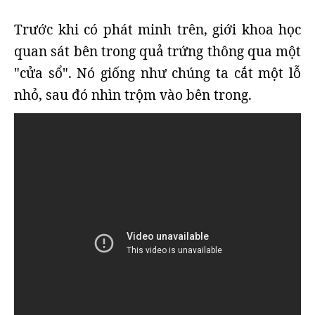
Trước khi có phát minh trên, giới khoa học
quan sát bên trong quả trứng thông qua một
"cửa sổ". Nó giống như chúng ta cắt một lỗ
nhỏ, sau đó nhìn trộm vào bên trong.