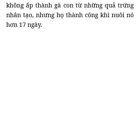
không ấp thành gà con từ những quả trứng
nhân tạo, nhưng họ thành công khi nuôi nó
hơn 17 ngày.