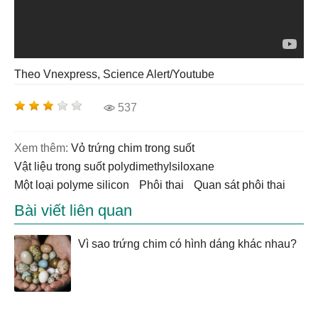
Theo Vnexpress, Science Alert/Youtube
537
Xem thêm:
Vỏ trứng chim trong suốt
vật liệu trong suốt polydimethylsiloxane
một loại polyme silicon
phôi thai
quan sát phôi thai
Bài viết liên quan
Vì sao trứng chim có hình dáng khác nhau?