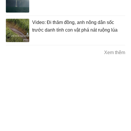
Video: Đi thăm đồng, anh nông dân sốc
trước danh tính con vật phá nát ruộng lúa
Xem thêm