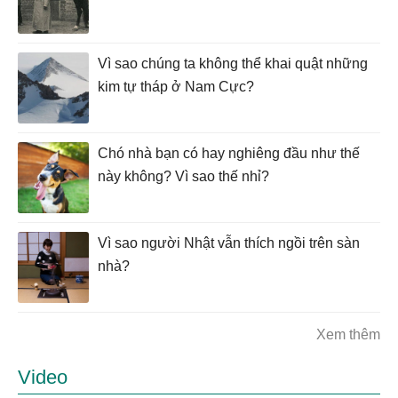
Vì sao chúng ta không thể khai quật những
kim tự tháp ở Nam Cực?
Chó nhà bạn có hay nghiêng đầu như thế
này không? Vì sao thế nhỉ?
Vì sao người Nhật vẫn thích ngồi trên sàn
nhà?
Xem thêm
Video