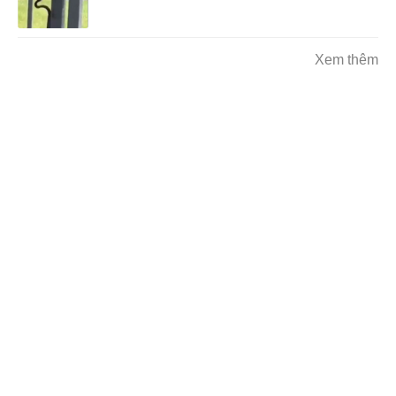
Xem thêm