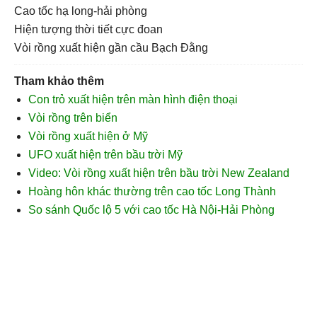
cao tốc hạ long-hải phòng
hiện tượng thời tiết cực đoan
vòi rồng xuất hiện gần cầu Bạch Đằng
Tham khảo thêm
Con trỏ xuất hiện trên màn hình điện thoại
Vòi rồng trên biển
Vòi rồng xuất hiện ở Mỹ
UFO xuất hiện trên bầu trời Mỹ
Video: Vòi rồng xuất hiện trên bầu trời New Zealand
Hoàng hôn khác thường trên cao tốc Long Thành
So sánh Quốc lộ 5 với cao tốc Hà Nội-Hải Phòng