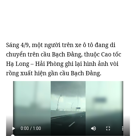
Sáng 4/9, một người trên xe ô tô đang di
chuyển trên cầu Bạch Đằng, thuộc Cao tốc
Hạ Long – Hải Phòng ghi lại hình ảnh vòi
rồng xuất hiện gần cầu Bạch Đằng.