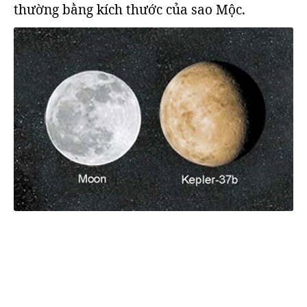
thường bằng kích thước của sao Mộc.