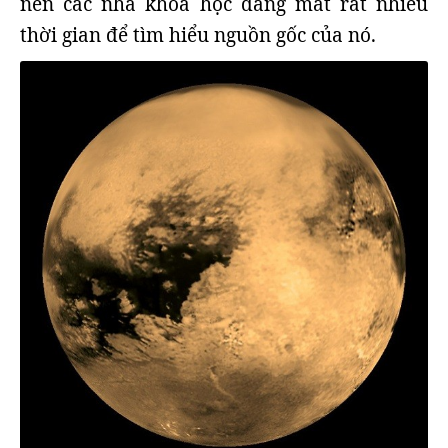
nên các nhà khoa học đang mất rất nhiều
thời gian để tìm hiểu nguồn gốc của nó.