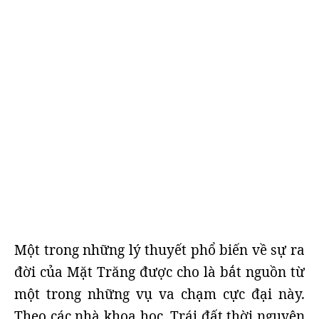
Một trong những lý thuyết phổ biến về sự ra
đời của Mặt Trăng được cho là bắt nguồn từ
một trong những vụ va chạm cực đại này.
Theo các nhà khoa học, Trái đất thời nguyên