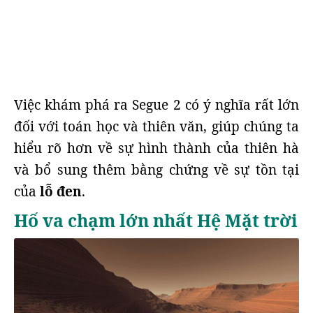
Việc khám phá ra Segue 2 có ý nghĩa rất lớn
đối với toán học và thiên văn, giúp chúng ta
hiểu rõ hơn về sự hình thành của thiên hà
và bổ sung thêm bằng chứng về sự tồn tại
của
lỗ đen
.
Hố va chạm lớn nhất Hệ Mặt trời