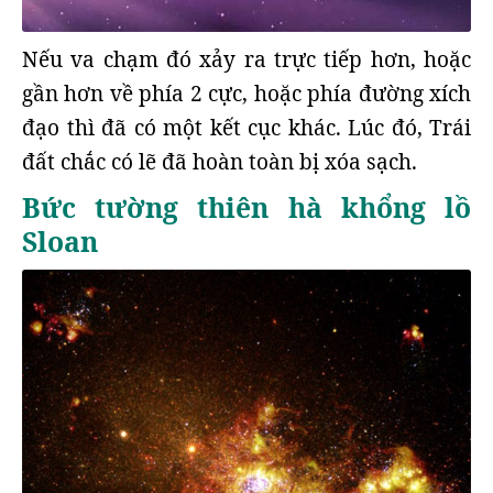
Nếu va chạm đó xảy ra trực tiếp hơn, hoặc
gần hơn về phía 2 cực, hoặc phía đường xích
đạo thì đã có một kết cục khác. Lúc đó, Trái
đất chắc có lẽ đã hoàn toàn bị xóa sạch.
Bức tường thiên hà khổng lồ
Sloan