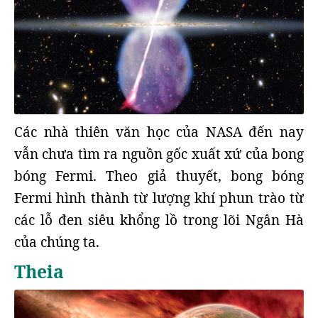
Các nhà thiên văn học của NASA đến nay
vẫn chưa tìm ra nguồn gốc xuất xứ của bong
bóng Fermi. Theo giả thuyết, bong bóng
Fermi hình thành từ lượng khí phun trào từ
các lỗ đen siêu khổng lồ trong lõi Ngân Hà
của chúng ta.
Theia