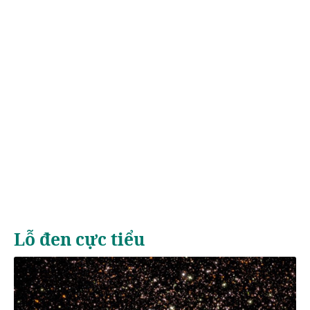
Lỗ đen cực tiểu