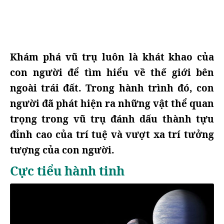
Khám phá vũ trụ luôn là khát khao của
con người để tìm hiểu về thế giới bên
ngoài trái đất. Trong hành trình đó, con
người đã phát hiện ra những vật thể quan
trọng trong vũ trụ đánh dấu thành tựu
đỉnh cao của trí tuệ và vượt xa trí tưởng
tượng của con người.
Cực tiểu hành tinh