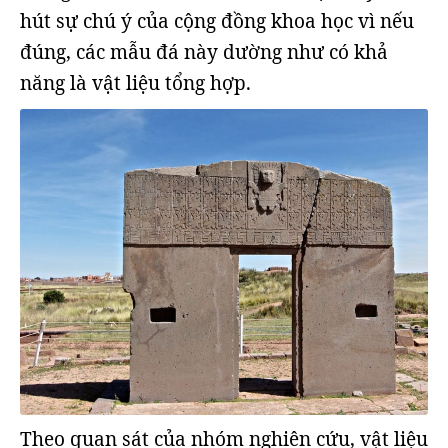
hút sự chú ý của cộng đồng khoa học vì nếu
đúng, các mẫu đá này dường như có khả
năng là vật liệu tổng hợp.
Theo quan sát của nhóm nghiên cứu, vật liệu