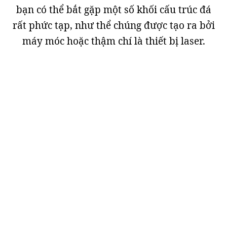
bạn có thể bắt gặp một số khối cấu trúc đá
rất phức tạp, như thể chúng được tạo ra bởi
máy móc hoặc thậm chí là thiết bị laser.