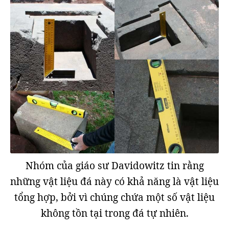
Nhóm của giáo sư Davidowitz tin rằng
những vật liệu đá này có khả năng là vật liệu
tổng hợp, bởi vì chúng chứa một số vật liệu
không tồn tại trong đá tự nhiên.