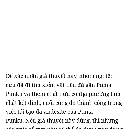
Để xác nhận giả thuyết này, nhóm nghiên
cứu đã đi tìm kiếm vật liệu đá gần Puma
Punku và thêm chất hữu cơ địa phương làm
chất kết dính, cuối cùng đã thành công trong
việc tái tạo đá andesite của Puma
Punku. Nếu giả thuyết này đúng, thì những