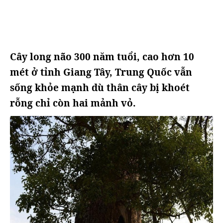
Cây long não 300 năm tuổi, cao hơn 10
mét ở tỉnh Giang Tây, Trung Quốc vẫn
sống khỏe mạnh dù thân cây bị khoét
rỗng chỉ còn hai mảnh vỏ.