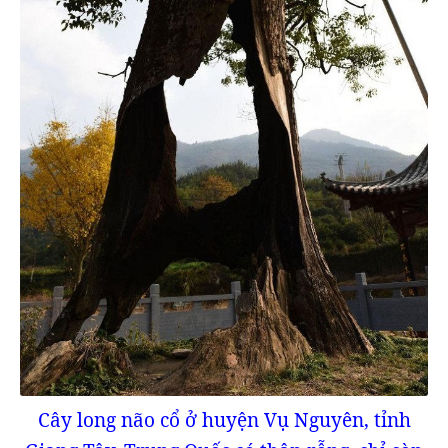
Cây long não cổ ở huyện Vụ Nguyên, tỉnh