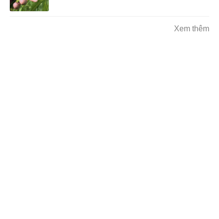
Xem thêm