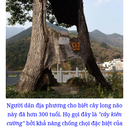
Người dân địa phương cho biết cây long não
này đã hơn 300 tuổi. Họ gọi đây là
"cây kiên
cường"
bởi khả năng chống chọi đặc biệt của