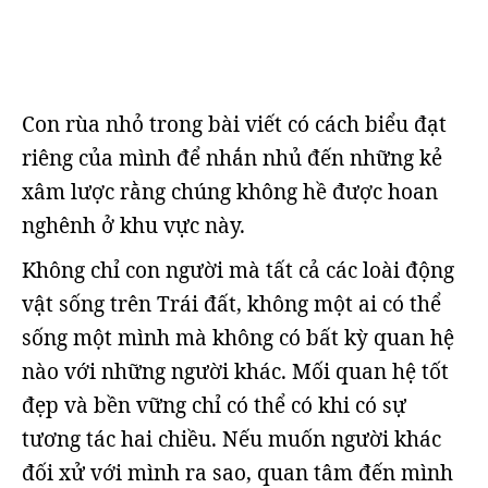
Con rùa nhỏ trong bài viết có cách biểu đạt
riêng của mình để nhắn nhủ đến những kẻ
xâm lược rằng chúng không hề được hoan
nghênh ở khu vực này.
Không chỉ con người mà tất cả các loài động
vật sống trên Trái đất, không một ai có thể
sống một mình mà không có bất kỳ quan hệ
nào với những người khác. Mối quan hệ tốt
đẹp và bền vững chỉ có thể có khi có sự
tương tác hai chiều. Nếu muốn người khác
đối xử với mình ra sao, quan tâm đến mình