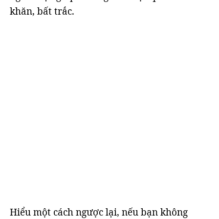
khăn, bất trắc.
Hiểu một cách ngược lại, nếu bạn không