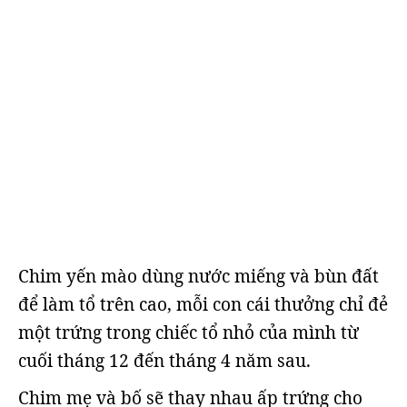
Chim yến mào dùng nước miếng và bùn đất
để làm tổ trên cao, mỗi con cái thưởng chỉ đẻ
một trứng trong chiếc tổ nhỏ của mình từ
cuối tháng 12 đến tháng 4 năm sau.
Chim mẹ và bố sẽ thay nhau ấp trứng cho