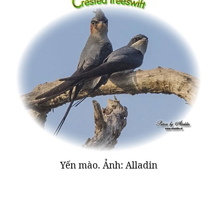
Yến mào. Ảnh: Alladin