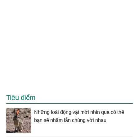
Tiêu điểm
Những loài động vật mới nhìn qua có thể
bạn sẽ nhầm lẫn chúng với nhau