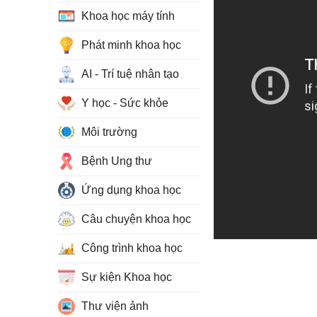
Khoa học máy tính
Phát minh khoa học
AI - Trí tuệ nhân tạo
Y học - Sức khỏe
Môi trường
Bệnh Ung thư
Ứng dụng khoa học
Câu chuyện khoa học
Công trình khoa học
Sự kiện Khoa học
Thư viện ảnh