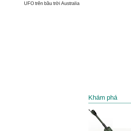
UFO trên bầu trời Australia
Khám phá