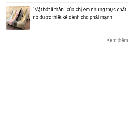
"Vật bất li thân" của chị em nhưng thực chất
nó được thiết kế dành cho phái mạnh
Xem thêm