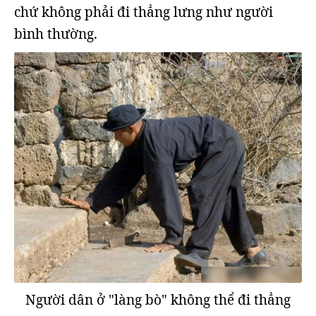
chứ không phải đi thẳng lưng như người
bình thường.
Người dân ở "làng bò" không thể đi thẳng