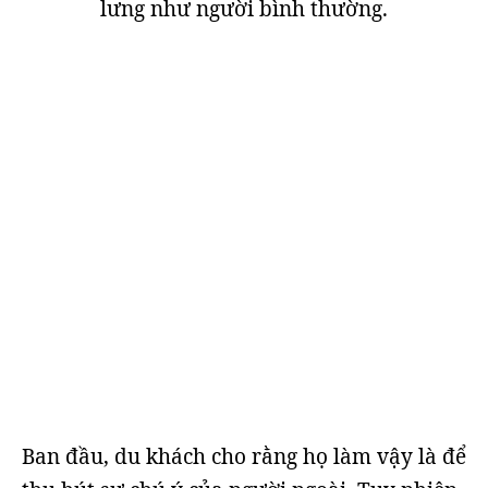
lưng như người bình thường.
Ban đầu, du khách cho rằng họ làm vậy là để