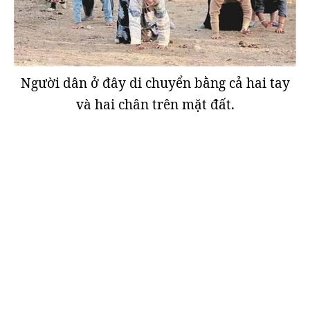
Người dân ở đây di chuyển bằng cả hai tay
và hai chân trên mặt đất.