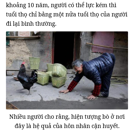
khoảng 10 năm, người có thể lực kém thì
tuổi thọ chỉ bằng một nửa tuổi thọ của người
đi lại bình thường.
Nhiều người cho rằng, hiện tượng bò ở nơi
đây là hệ quả của hôn nhân cận huyết.