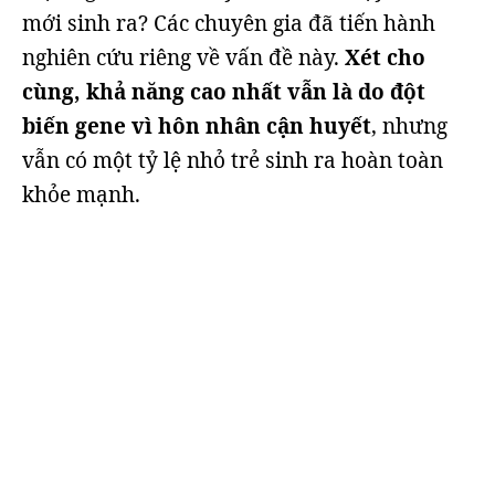
mới sinh ra? Các chuyên gia đã tiến hành
nghiên cứu riêng về vấn đề này.
Xét cho
cùng, khả năng cao nhất vẫn là do đột
biến gene vì hôn nhân cận huyết
, nhưng
vẫn có một tỷ lệ nhỏ trẻ sinh ra hoàn toàn
khỏe mạnh.