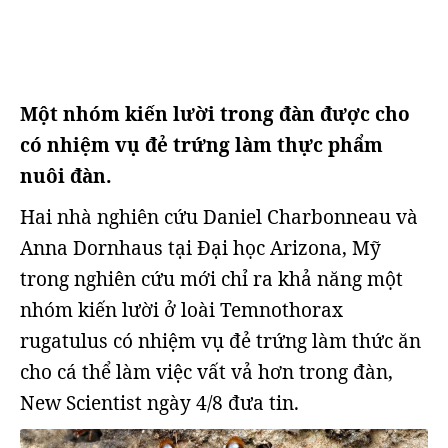
Một nhóm kiến lười trong đàn được cho
có nhiệm vụ đẻ trứng làm thực phẩm
nuôi đàn.
Hai nhà nghiên cứu Daniel Charbonneau và
Anna Dornhaus tại Đại học Arizona, Mỹ
trong nghiên cứu mới chỉ ra khả năng một
nhóm kiến lười ở loài Temnothorax
rugatulus có nhiệm vụ đẻ trứng làm thức ăn
cho cá thể làm việc vất vả hơn trong đàn,
New Scientist ngày 4/8 đưa tin.