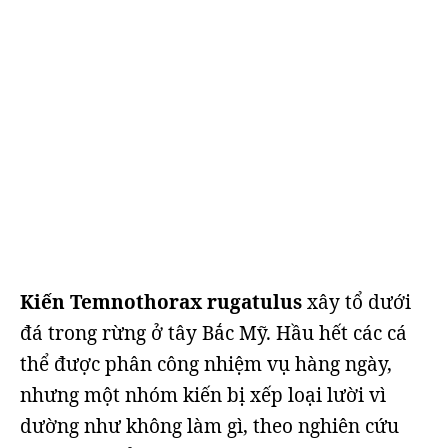
Kiến Temnothorax rugatulus
xây tổ dưới
đá trong rừng ở tây Bắc Mỹ. Hầu hết các cá
thể được phân công nhiệm vụ hàng ngày,
nhưng một nhóm kiến bị xếp loại lười vì
dường như không làm gì, theo nghiên cứu