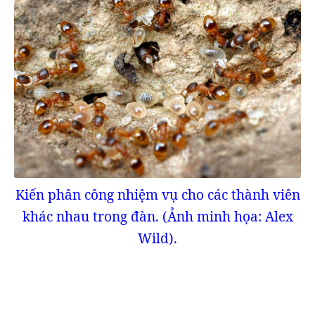
Kiến phân công nhiệm vụ cho các thành viên
khác nhau trong đàn. (Ảnh minh họa: Alex
Wild).