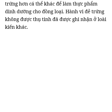
trứng hơn cá thể khác để làm thực phẩm
dinh dưỡng cho đồng loại. Hành vi đẻ trứng
không được thụ tinh đã được ghi nhận ở loài
kiến khác.