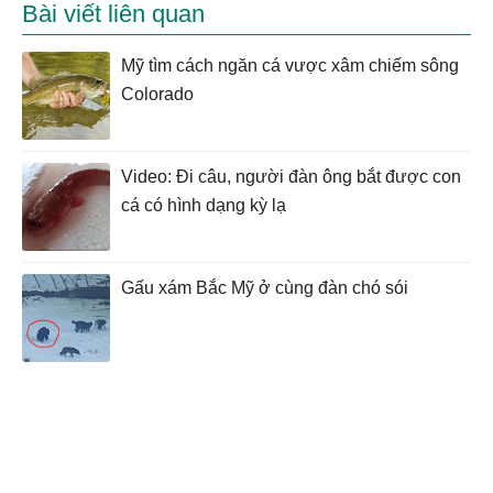
Bài viết liên quan
Mỹ tìm cách ngăn cá vược xâm chiếm sông
Colorado
Video: Đi câu, người đàn ông bắt được con
cá có hình dạng kỳ lạ
Gấu xám Bắc Mỹ ở cùng đàn chó sói