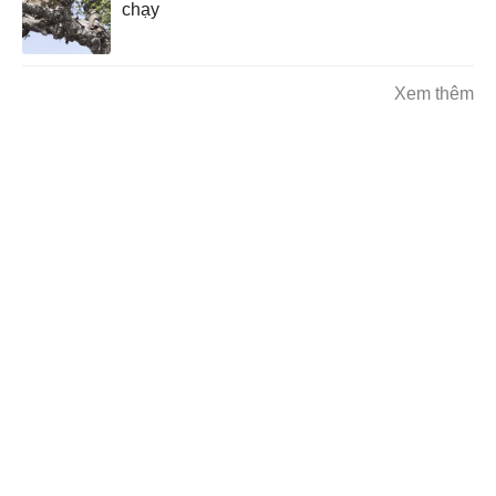
chạy
Xem thêm