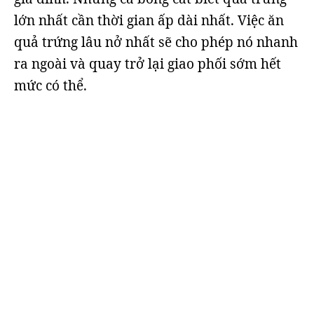
lớn nhất cần thời gian ấp dài nhất. Việc ăn
quả trứng lâu nở nhất sẽ cho phép nó nhanh
ra ngoài và quay trở lại giao phối sớm hết
mức có thể.