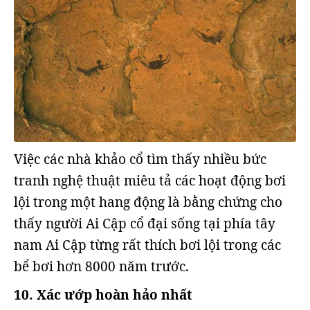
Việc các nhà khảo cổ tìm thấy nhiều bức
tranh nghệ thuật miêu tả các hoạt động bơi
lội trong một hang động là bằng chứng cho
thấy người Ai Cập cổ đại sống tại phía tây
nam Ai Cập từng rất thích bơi lội trong các
bể bơi hơn 8000 năm trước.
10. Xác ướp hoàn hảo nhất