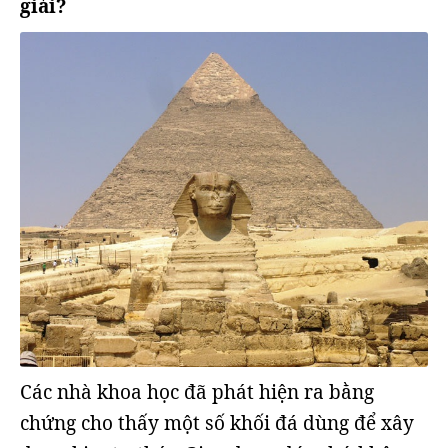
giải?
Các nhà khoa học đã phát hiện ra bằng
chứng cho thấy một số khối đá dùng để xây