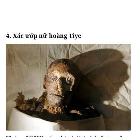
4. Xác ướp nữ hoàng Tiye