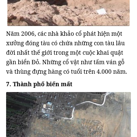
Năm 2006, các nhà khảo cổ phát hiện một
xưởng đóng tàu có chứa những con tàu lâu
đời nhất thế giới trong một cuộc khai quật
gần biển Đỏ. Những cổ vật như tấm ván gỗ
và thùng đựng hàng có tuổi trên 4.000 năm.
7. Thành phố biến mất