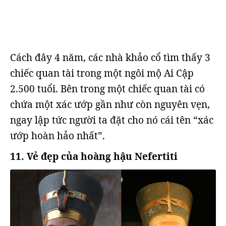
Cách đây 4 năm, các nhà khảo cổ tìm thấy 3
chiếc quan tài trong một ngôi mộ Ai Cập
2.500 tuổi. Bên trong một chiếc quan tài có
chứa một xác ướp gần như còn nguyên vẹn,
ngay lập tức người ta đặt cho nó cái tên “xác
ướp hoàn hảo nhất”.
11. Vẻ đẹp của hoàng hậu Nefertiti