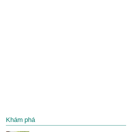
Khám phá