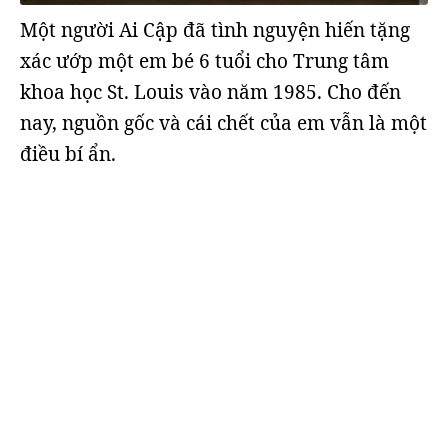
Một người Ai Cập đã tình nguyện hiến tặng
xác ướp một em bé 6 tuổi cho Trung tâm
khoa học St. Louis vào năm 1985. Cho đến
nay, nguồn gốc và cái chết của em vẫn là một
điều bí ẩn.