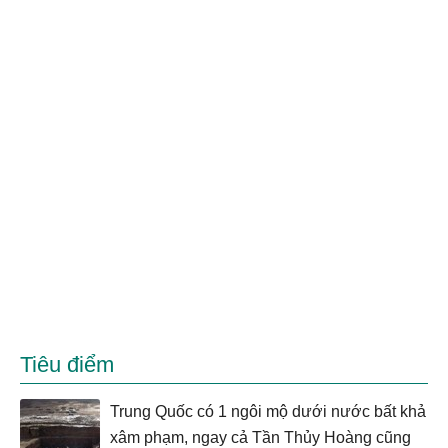
Tiêu điểm
Trung Quốc có 1 ngôi mộ dưới nước bất khả
xâm phạm, ngay cả Tần Thủy Hoàng cũng