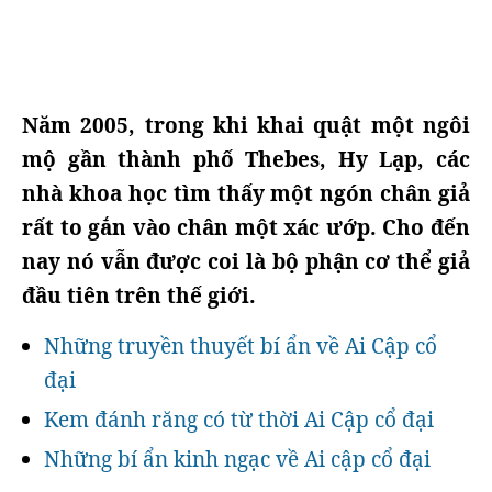
Năm 2005, trong khi khai quật một ngôi
mộ gần thành phố Thebes, Hy Lạp, các
nhà khoa học tìm thấy một ngón chân giả
rất to gắn vào chân một xác ướp. Cho đến
nay nó vẫn được coi là bộ phận cơ thể giả
đầu tiên trên thế giới.
Những truyền thuyết bí ẩn về Ai Cập cổ
đại
Kem đánh răng có từ thời Ai Cập cổ đại
Những bí ẩn kinh ngạc về Ai cập cổ đại