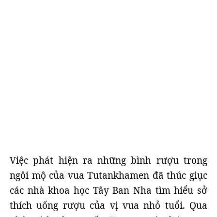
Việc phát hiện ra những bình rượu trong
ngôi mộ của vua Tutankhamen đã thúc giục
các nhà khoa học Tây Ban Nha tìm hiểu sở
thích uống rượu của vị vua nhỏ tuổi. Qua