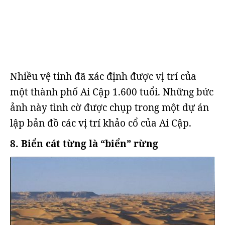
Nhiều vệ tinh đã xác định được vị trí của
một thành phố Ai Cập 1.600 tuổi. Những bức
ảnh này tình cờ được chụp trong một dự án
lập bản đồ các vị trí khảo cổ của Ai Cập.
8. Biển cát từng là “biển” rừng