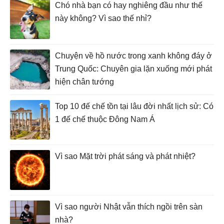
Chó nhà bạn có hay nghiêng đầu như thế
này không? Vì sao thế nhỉ?
Chuyện về hồ nước trong xanh không đáy ở
Trung Quốc: Chuyên gia lặn xuống mới phát
hiện chân tướng
Top 10 đế chế tồn tại lâu đời nhất lịch sử: Có
1 đế chế thuộc Đông Nam Á
Vì sao Mặt trời phát sáng và phát nhiệt?
Vì sao người Nhật vẫn thích ngồi trên sàn
nhà?