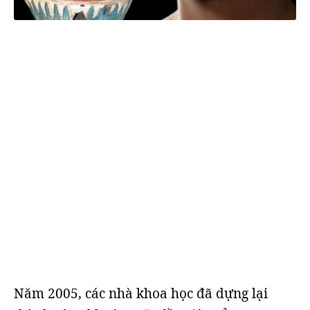
Năm 2005, các nhà khoa học đã dựng lại