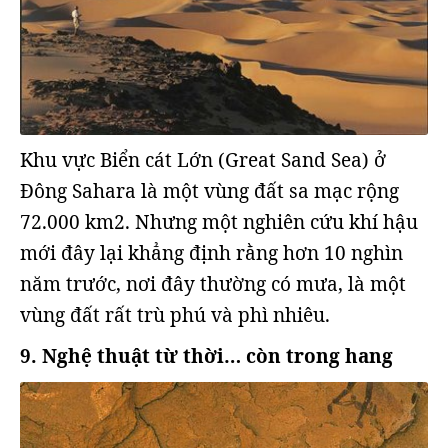
Khu vực Biển cát Lớn (Great Sand Sea) ở
Đông Sahara là một vùng đất sa mạc rộng
72.000 km2. Nhưng một nghiên cứu khí hậu
mới đây lại khẳng định rằng hơn 10 nghìn
năm trước, nơi đây thường có mưa, là một
vùng đất rất trù phú và phì nhiêu.
9. Nghệ thuật từ thời… còn trong hang