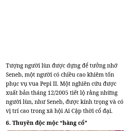
Tượng người lùn được dựng để tưởng nhớ
Seneb, một người có chiều cao khiêm tốn
phục vụ vua Pepi II. Một nghiên cứu được
xuất bản tháng 12/2005 tiết lộ rằng những
người lùn, như Seneb, được kính trọng và có
vị trí cao trong xã hội Ai Cập thời cổ đại.
6. Thuyền độc mộc “hàng cổ”