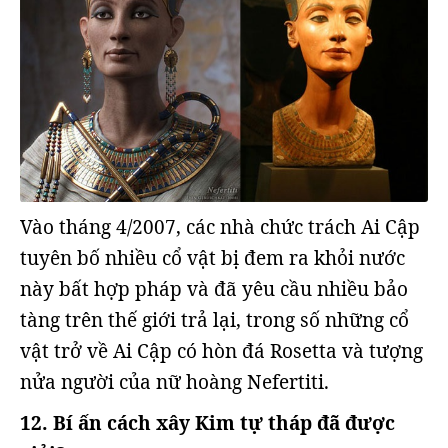
Vào tháng 4/2007, các nhà chức trách Ai Cập
tuyên bố nhiều cổ vật bị đem ra khỏi nước
này bất hợp pháp và đã yêu cầu nhiều bảo
tàng trên thế giới trả lại, trong số những cổ
vật trở về Ai Cập có hòn đá Rosetta và tượng
nửa người của nữ hoàng Nefertiti.
12. Bí ấn cách xây Kim tự tháp đã được