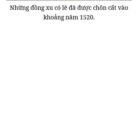
Những đồng xu có lẽ đã được chôn cất vào
khoảng năm 1520.