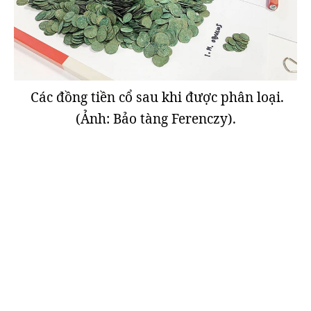
Các đồng tiền cổ sau khi được phân loại.
(Ảnh: Bảo tàng Ferenczy).