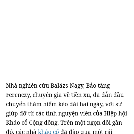
Nhà nghiên cứu Balázs Nagy, Bảo tàng
Ferenczy, chuyên gia về tiền xu, đã dẫn đầu
chuyến thám hiểm kéo dài hai ngày, với sự
giúp đỡ từ các tình nguyện viên của Hiệp hội
Khảo cổ Cộng đồng. Trên một ngọn đồi gần
đó, các nhà
khảo cổ
đã đào qua một cái