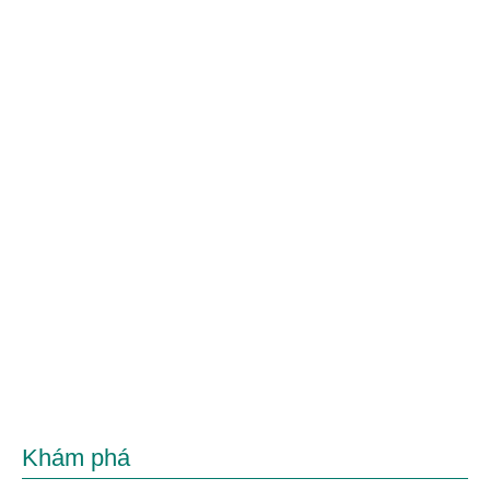
Khám phá