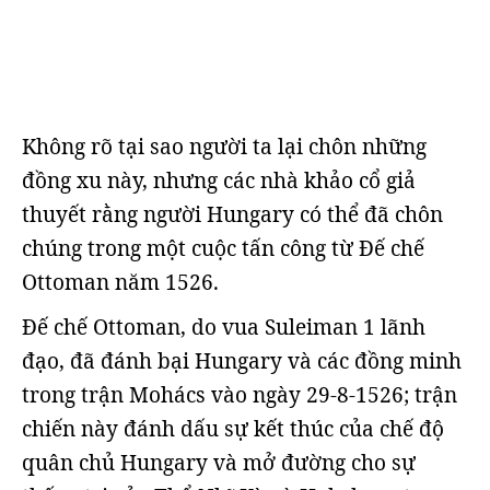
Không rõ tại sao người ta lại chôn những
đồng xu này, nhưng các nhà khảo cổ giả
thuyết rằng người Hungary có thể đã chôn
chúng trong một cuộc tấn công từ Đế chế
Ottoman năm 1526.
Đế chế Ottoman, do vua Suleiman 1 lãnh
đạo, đã đánh bại Hungary và các đồng minh
trong trận Mohács vào ngày 29-8-1526; trận
chiến này đánh dấu sự kết thúc của chế độ
quân chủ Hungary và mở đường cho sự