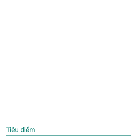
Tiêu điểm