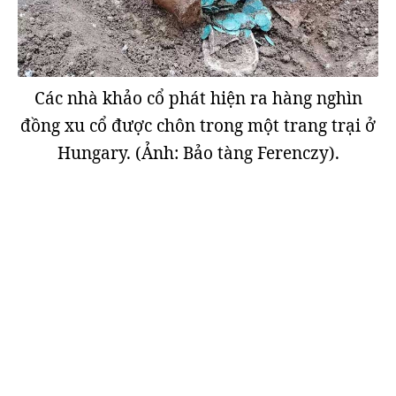
Các nhà khảo cổ phát hiện ra hàng nghìn
đồng xu cổ được chôn trong một trang trại ở
Hungary. (Ảnh: Bảo tàng Ferenczy).