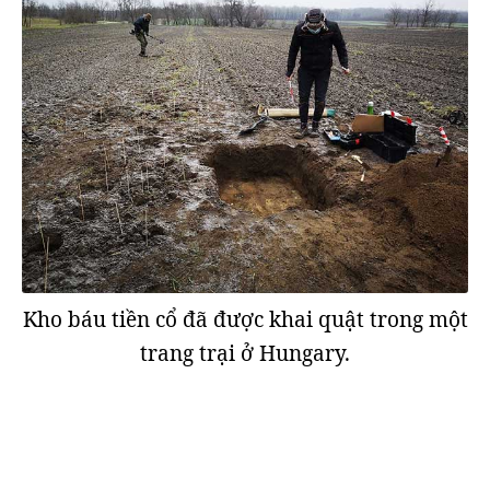
Kho báu tiền cổ đã được khai quật trong một
trang trại ở Hungary.