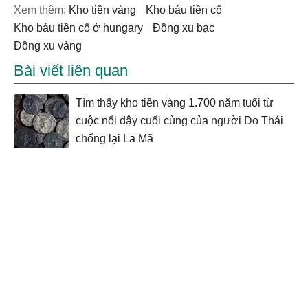
Xem thêm:
kho tiền vàng
Kho báu tiền cổ
Kho báu tiền cổ ở hungary
đồng xu bạc
đồng xu vàng
Bài viết liên quan
Tìm thấy kho tiền vàng 1.700 năm tuổi từ
cuộc nổi dậy cuối cùng của người Do Thái
chống lại La Mã