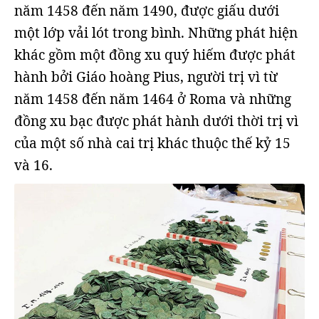
năm 1458 đến năm 1490, được giấu dưới
một lớp vải lót trong bình. Những phát hiện
khác gồm một đồng xu quý hiếm được phát
hành bởi Giáo hoàng Pius, người trị vì từ
năm 1458 đến năm 1464 ở Roma và những
đồng xu bạc được phát hành dưới thời trị vì
của một số nhà cai trị khác thuộc thế kỷ 15
và 16.