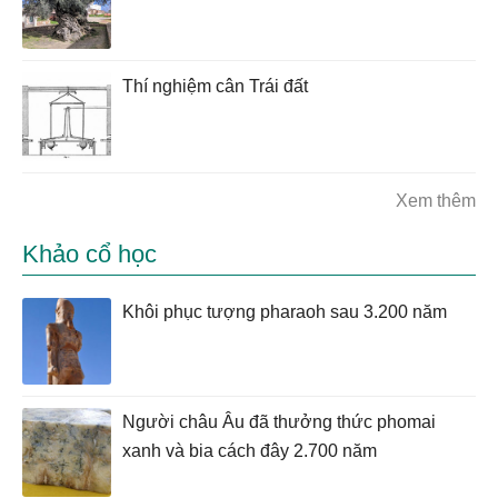
Thí nghiệm cân Trái đất
Xem thêm
Khảo cổ học
Khôi phục tượng pharaoh sau 3.200 năm
Người châu Âu đã thưởng thức phomai
xanh và bia cách đây 2.700 năm