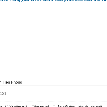
4
Tiền Phong
121