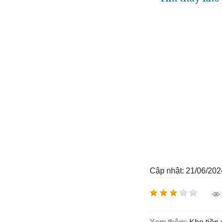
Cập nhật: 21/06/202