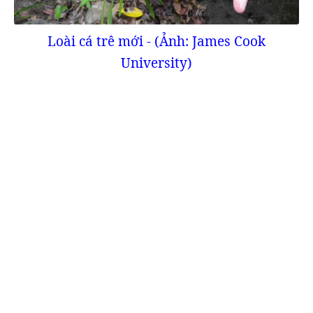
Loài cá trê mới - (Ảnh: James Cook
University)