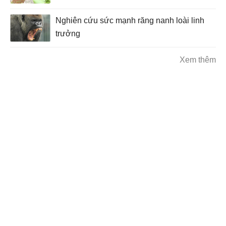
Nghiên cứu sức mạnh răng nanh loài linh
trưởng
Xem thêm