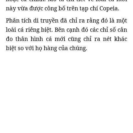
này vừa được công bố trên tạp chí Copeia.
Phân tích di truyền đã chỉ ra rằng đó là một
loài cá riêng biệt. Bên cạnh đó các chỉ số cân
đo thân hình cá mới cũng chỉ ra nét khác
biệt so với họ hàng của chúng.