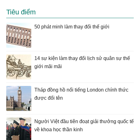
Tiêu điểm
50 phát minh làm thay đổi thế giới
14 sự kiện làm thay đổi lịch sử quân sự thế
giới mãi mãi
Tháp đồng hồ nổi tiếng London chính thức
được đổi tên
Người Việt đầu tiên đoạt giải thưởng quốc tế
về khoa học thần kinh