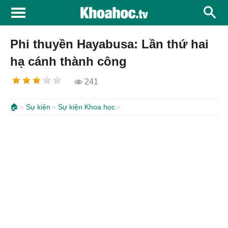
Phi thuyền Hayabusa: Lần thứ hai
hạ cánh thành công
241
🏠
Sự kiện
Sự kiện Khoa học