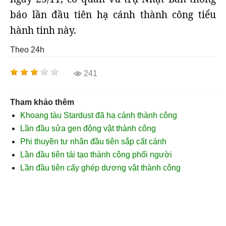
báo lần đầu tiên hạ cánh thành công tiểu
hành tinh này.
Theo 24h
241
Tham khảo thêm
Khoang tàu Stardust đã hạ cánh thành công
Lần đầu sửa gen động vật thành công
Phi thuyền tư nhân đầu tiên sắp cất cánh
Lần đầu tiên tái tạo thành công phổi người
Lần đầu tiên cấy ghép dương vật thành công