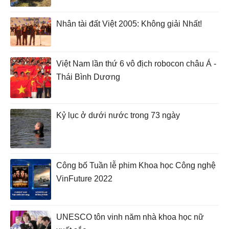
Nhân tài đất Việt 2005: Không giải Nhất!
Việt Nam lần thứ 6 vô địch robocon châu Á -
Thái Bình Dương
Kỷ lục ở dưới nước trong 73 ngày
Công bố Tuần lễ phim Khoa học Công nghệ
VinFuture 2022
UNESCO tôn vinh năm nhà khoa học nữ