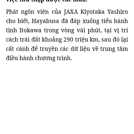
Phát ngôn viên của JAXA Kiyotaka Yashiro
cho biết, Hayabusa đã đáp xuống tiểu hành
tinh Itokawa trong vòng vài phút, tại vị trí
cách trái đất khoảng 290 triệu km, sau đó lại
cất cánh để truyền các dữ liệu về trung tâm
điều hành chương trình.