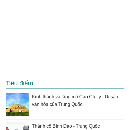
Tiêu điểm
Kinh thành và lăng mộ Cao Cú Ly - Di sản
văn hóa của Trung Quốc
Thành cổ Bình Dao - Trung Quốc