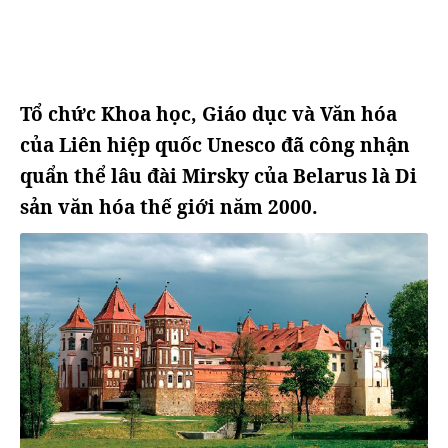
Tổ chức Khoa học, Giáo dục và Văn hóa
của Liên hiệp quốc Unesco đã công nhận
quẩn thể lâu đài Mirsky của Belarus là Di
sản văn hóa thế giới năm 2000.