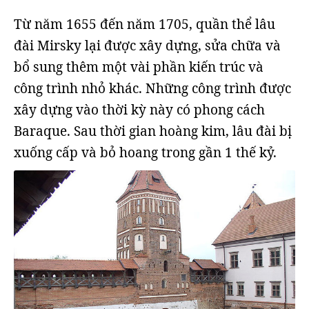
Từ năm 1655 đến năm 1705, quần thể lâu
đài Mirsky lại được xây dựng, sửa chữa và
bổ sung thêm một vài phần kiến trúc và
công trình nhỏ khác. Những công trình được
xây dựng vào thời kỳ này có phong cách
Baraque. Sau thời gian hoàng kim, lâu đài bị
xuống cấp và bỏ hoang trong gần 1 thế kỷ.