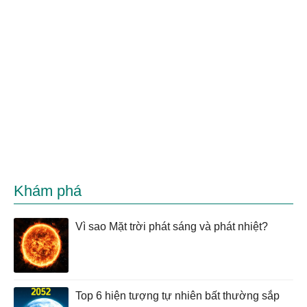
Khám phá
Vì sao Mặt trời phát sáng và phát nhiệt?
Top 6 hiện tượng tự nhiên bất thường sắp