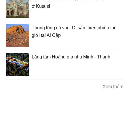
ở Kutaisi
Thung lũng cá voi - Di sản thiên nhiên thế
giới tại Ai Cập
Lăng tẩm Hoàng gia nhà Minh - Thanh
Xem thêm