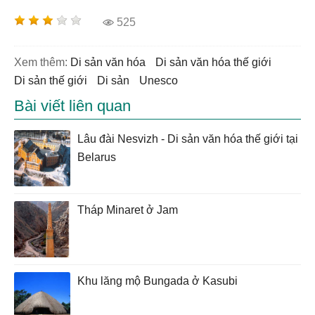
525
Xem thêm:
di sản văn hóa
di sản văn hóa thế giới
di sản thế giới
di sản
unesco
Bài viết liên quan
Lâu đài Nesvizh - Di sản văn hóa thế giới tại
Belarus
Tháp Minaret ở Jam
Khu lăng mộ Bungada ở Kasubi