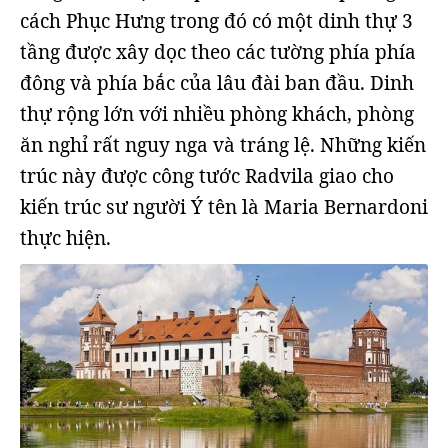
cách Phục Hưng trong đó có một dinh thự 3
tầng được xây dọc theo các tường phía phía
đông và phía bắc của lâu đài ban đầu. Dinh
thự rộng lớn với nhiều phòng khách, phòng
ăn nghỉ rất nguy nga và tráng lệ. Những kiến
trúc này được công tước Radvila giao cho
kiến trúc sư người Ý tên là Maria Bernardoni
thực hiện.