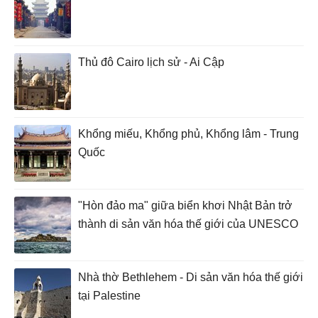
Thủ đô Cairo lịch sử - Ai Cập
Khổng miếu, Khổng phủ, Khổng lâm - Trung
Quốc
"Hòn đảo ma" giữa biển khơi Nhật Bản trở
thành di sản văn hóa thế giới của UNESCO
Nhà thờ Bethlehem - Di sản văn hóa thế giới
tại Palestine