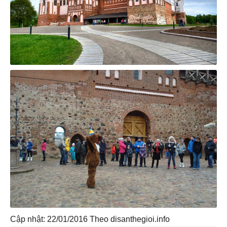
Cập nhật: 22/01/2016
Theo disanthegioi.info