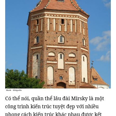
Có thể nói, quần thể lâu đài Mirsky là một
công trình kiến trúc tuyệt đẹp với nhiều
phong cách kiến trúc khác nhau được kết