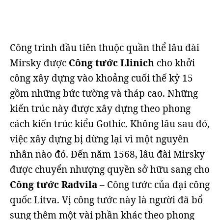
Công trình đầu tiên thuộc quần thể lâu đài
Mirsky được
Công tước Llinich
cho khởi
công xây dựng vào khoảng cuối thế kỷ 15
gồm những bức tường và tháp cao. Những
kiến trúc này được xây dựng theo phong
cách kiến trúc kiểu Gothic. Không lâu sau đó,
việc xây dựng bị dừng lại vì một nguyên
nhân nào đó. Đến năm 1568, lâu đài Mirsky
được chuyển nhượng quyền sở hữu sang cho
Công tước Radvila
– Công tước của đại công
quốc Litva. Vị công tước này là người đã bổ
sung thêm một vài phần khác theo phong