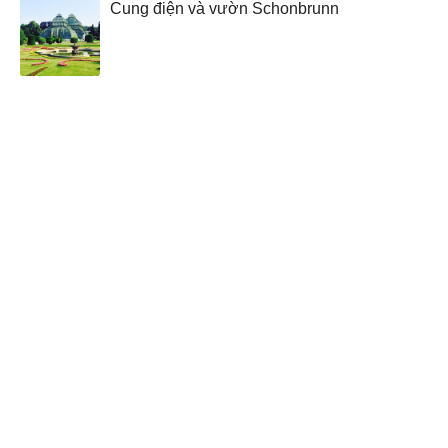
Cung điện và vườn Schonbrunn