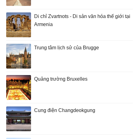
Di chỉ Zvartnots - Di sản văn hóa thế giới tại
Armenia
Trung tâm lịch sử của Brugge
Quảng trường Bruxelles
Cung điện Changdeokgung