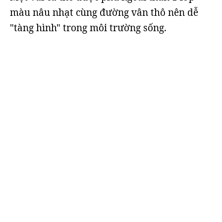
màu nâu nhạt cùng đường vân thô nên dễ
"tàng hình" trong môi trường sống.