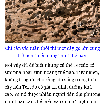
Chỉ cần vài tuần thôi thì một cây gỗ lớn cũng
trở nên "biến dạng" như thế này!
Nói vậy đủ để biết những cá thể Teredo có
sức phá hoại kinh hoàng thế nào. Tuy nhiên,
không ít người cho rằng, do sống trong thân
cây nên Teredo có giá trị dinh dưỡng khá
cao. Và nó được nhiều người dân địa phương
như Thái Lan chế biến và coi như một món