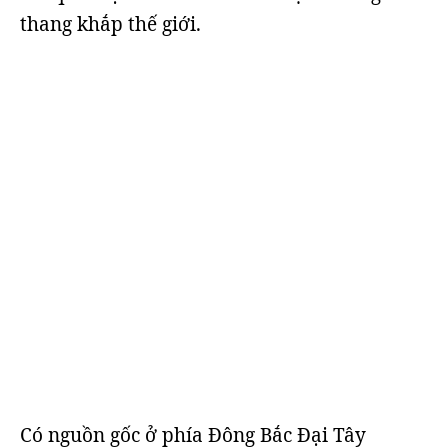
thang khắp thế giới.
Có nguồn gốc ở phía Đông Bắc Đại Tây