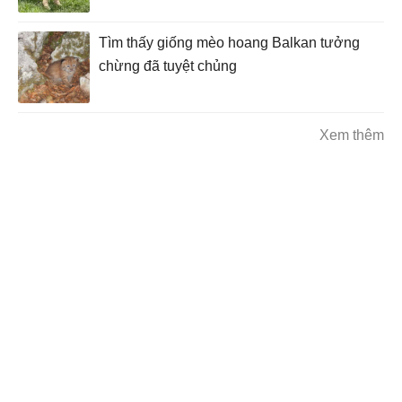
Tìm thấy giống mèo hoang Balkan tưởng
chừng đã tuyệt chủng
Xem thêm