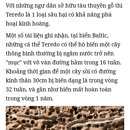
Với những ngư dân sở hữu tàu thuyền gỗ thì
Teredo là 1 loại sâu hại có khả năng phá
hoại kinh hoàng.
Một số tài liệu ghi nhận, tại biển Baltic,
những cá thể Teredo có thể hô biến một cây
thông bình thường bị ngâm nước trở nên
"mục" với vô vàn đường hầm trong 16 tuần.
Khoảng thời gian để một cây sồi có đường
kính thân 30cm bị biến dạng là trong vòng
32 tuần, và gần như biến mất hoàn toàn
trong vòng 1 năm.