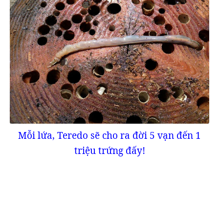
Mỗi lứa, Teredo sẽ cho ra đời 5 vạn đến 1
triệu trứng đấy!