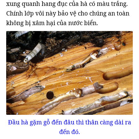
xung quanh hang đục của hà có màu trắng.
Chính lớp vôi này bảo vệ cho chúng an toàn
không bị xâm hại của nước biển.
Đầu hà gặm gỗ đến đâu thì thân càng dài ra
đến đó.