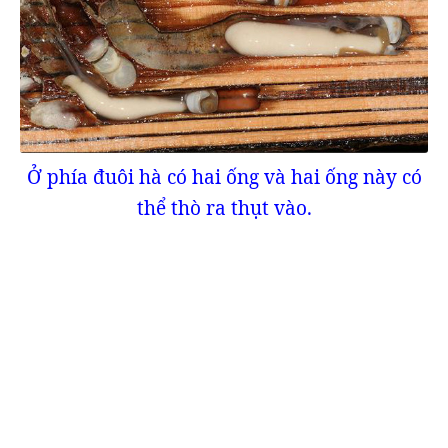
Ở phía đuôi hà có hai ống và hai ống này có
thể thò ra thụt vào.