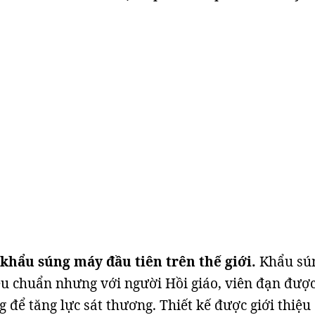
 khẩu súng máy đầu tiên trên thế giới.
Khẩu sú
êu chuẩn nhưng với người Hồi giáo, viên đạn được
 để tăng lực sát thương. Thiết kế được giới thiệu