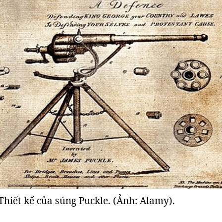
Thiết kế của súng Puckle. (Ảnh: Alamy).