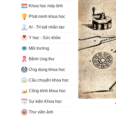
Khoa học máy tính
Phát minh khoa học
AI - Trí tuệ nhân tạo
Y học - Sức khỏe
Môi trường
Bệnh Ung thư
Ứng dụng khoa học
Câu chuyện khoa học
Công trình khoa học
Sự kiện Khoa học
Thư viện ảnh