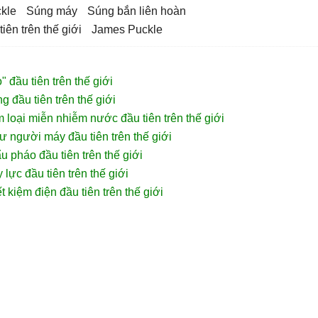
ckle
súng máy
súng bắn liên hoàn
iên trên thế giới
James Puckle
 đầu tiên trên thế giới
g đầu tiên trên thế giới
m loại miễn nhiễm nước đầu tiên trên thế giới
ư người máy đầu tiên trên thế giới
u pháo đầu tiên trên thế giới
lực đầu tiên trên thế giới
ết kiệm điện đầu tiên trên thế giới