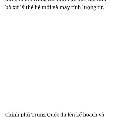
bộ xử lý thế hệ mới và máy tính lượng tử.
Chính phủ Trung Quốc đã lên kế hoạch và