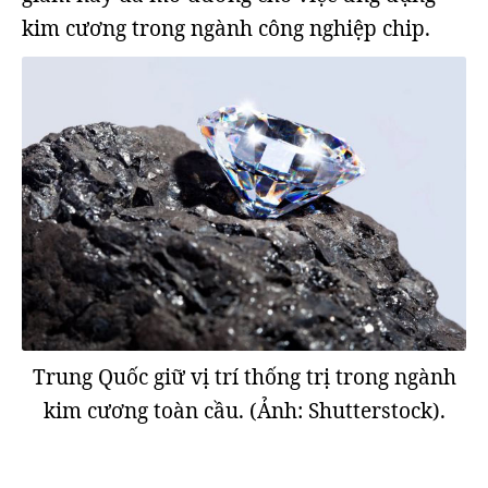
kim cương trong ngành công nghiệp chip.
Trung Quốc giữ vị trí thống trị trong ngành
kim cương toàn cầu. (Ảnh: Shutterstock).