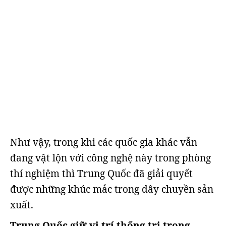
Như vậy, trong khi các quốc gia khác vẫn
đang vật lộn với công nghệ này trong phòng
thí nghiệm thì Trung Quốc đã giải quyết
được những khúc mắc trong dây chuyền sản
xuất.
Trung Quốc giữ vị trí thống trị trong