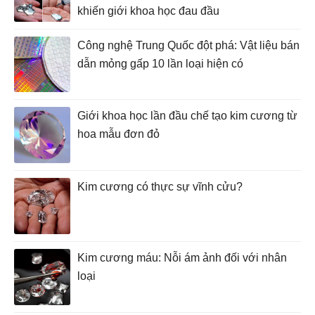
khiến giới khoa học đau đầu
Công nghệ Trung Quốc đột phá: Vật liệu bán
dẫn mỏng gấp 10 lần loại hiện có
Giới khoa học lần đầu chế tạo kim cương từ
hoa mẫu đơn đỏ
Kim cương có thực sự vĩnh cửu?
Kim cương máu: Nỗi ám ảnh đối với nhân
loại