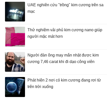
UAE nghiên cứu "trồng" kim cương trên sa
mạc
Thử nghiệm vải phủ kim cương nano giúp
người mặc mát hơn
Người đàn ông may mắn nhặt được kim
cương 7,46 carat khi đi dạo công viên
Phát hiện 2 nơi có kim cương đang rơi từ
trên trời xuống