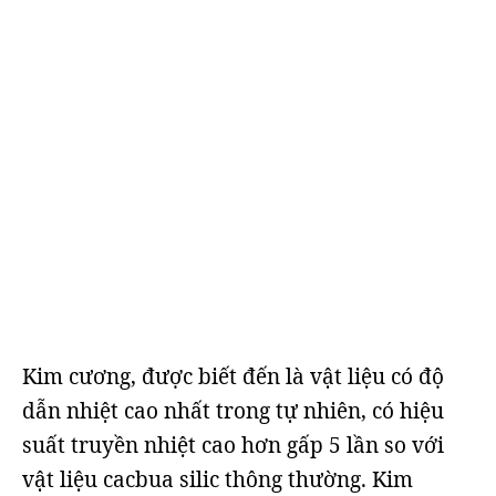
Kim cương, được biết đến là vật liệu có độ
dẫn nhiệt cao nhất trong tự nhiên, có hiệu
suất truyền nhiệt cao hơn gấp 5 lần so với
vật liệu cacbua silic thông thường. Kim