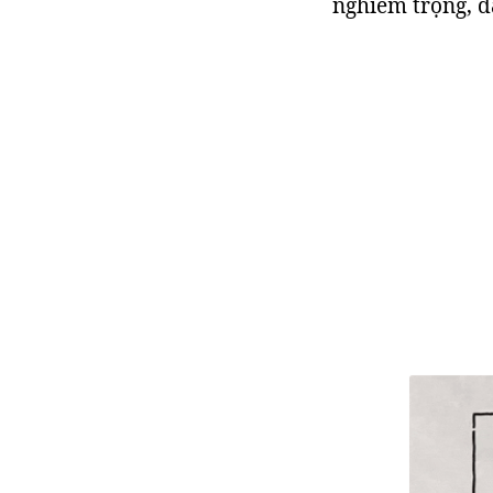
nghiêm trọng, d