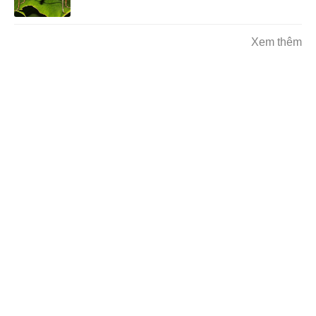
Xem thêm