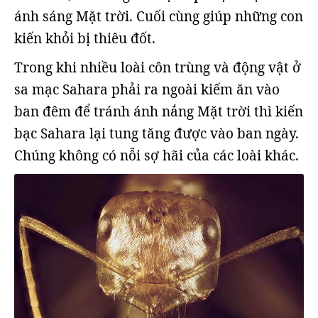
ánh sáng Mặt trời. Cuối cùng giúp những con
kiến khỏi bị thiêu đốt.
Trong khi nhiều loài côn trùng và động vật ở
sa mạc Sahara phải ra ngoài kiếm ăn vào
ban đêm để tránh ánh nắng Mặt trời thì kiến
bạc Sahara lại tung tăng được vào ban ngày.
Chúng không có nỗi sợ hãi của các loài khác.