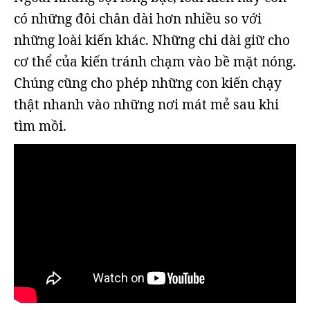
có những đôi chân dài hơn nhiều so với
những loài kiến khác. Những chi dài giữ cho
cơ thể của kiến tránh chạm vào bề mặt nóng.
Chúng cũng cho phép những con kiến chạy
thật nhanh vào những nơi mát mẻ sau khi
tìm mồi.