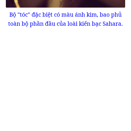
Bộ "tóc" đặc biệt có màu ánh kim, bao phủ
toàn bộ phần đầu của loài kiến bạc Sahara.