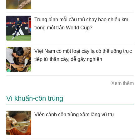
Trung bình mỗi cầu thủ chạy bao nhiêu km
trong một trận World Cup?
Việt Nam có một loại cây lạ có thể uống trực
tiếp từ thân cây, dễ gây nghiện
Xem thêm
Vi khuẩn-côn trùng
Viễn cảnh côn trùng xâm lăng vũ trụ