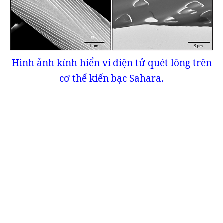
Hình ảnh kính hiển vi điện tử quét lông trên
cơ thể kiến bạc Sahara.