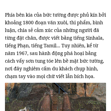
Phía bên kia của bức tường được phủ kín bởi
khoảng 1800 đoạn văn xuôi, thi phẩm, bình
luận, chia sẻ cảm xúc của những người đã
từng đặt chân, được viết bằng tiếng Sinhala,
tiếng Phạn, tiếng Tamil... Tuy nhiên, kể từ
năm 1967, sau hành động phá hoại bằng
cách vẩy sơn tung tóe lên bề mặt bức tường,
nơi đây nghiêm cấm du khách chụp hình,
chạm tay vào mọi chữ viết lẫn bích họa.