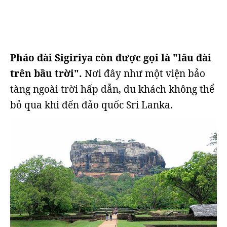
Pháo đài Sigiriya còn được gọi là "lâu đài
trên bầu trời".
Nơi đây như một viện bảo
tàng ngoài trời hấp dẫn, du khách không thể
bỏ qua khi đến đảo quốc Sri Lanka.