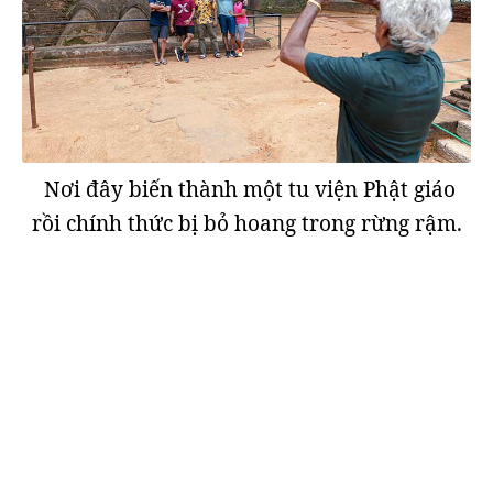
Nơi đây biến thành một tu viện Phật giáo
rồi chính thức bị bỏ hoang trong rừng rậm.