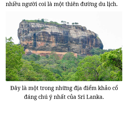
nhiều người coi là một thiên đường du lịch.
Đây là một trong những địa điểm khảo cổ
đáng chú ý nhất của Sri Lanka.