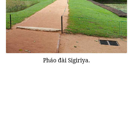
Pháo đài Sigiriya.