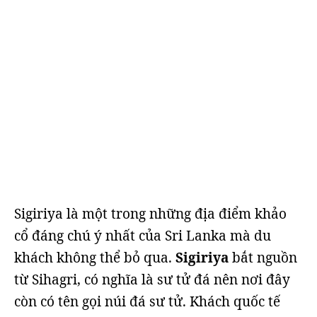
Sigiriya là một trong những địa điểm khảo
cổ đáng chú ý nhất của Sri Lanka mà du
khách không thể bỏ qua.
Sigiriya
bắt nguồn
từ Sihagri, có nghĩa là sư tử đá nên nơi đây
còn có tên gọi núi đá sư tử. Khách quốc tế