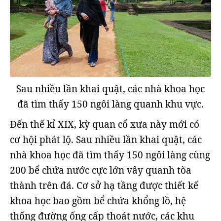
Sau nhiều lần khai quật, các nhà khoa học
đã tìm thấy 150 ngôi làng quanh khu vực.
Đến thế kỉ XIX, kỳ quan cổ xưa này mới có
cơ hội phát lộ. Sau nhiều lần khai quật, các
nhà khoa học đã tìm thấy 150 ngôi làng cùng
200 bể chứa nước cực lớn vây quanh tòa
thành trên đá. Cơ sở hạ tầng được thiết kế
khoa học bao gồm bể chứa khổng lồ, hệ
thống đường ống cấp thoát nước, các khu