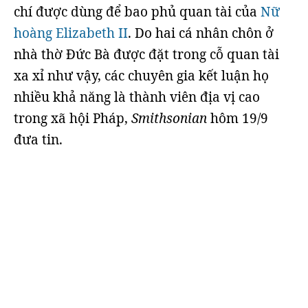
chí được dùng để bao phủ quan tài của
Nữ
hoàng Elizabeth II
. Do hai cá nhân chôn ở
nhà thờ Đức Bà được đặt trong cỗ quan tài
xa xỉ như vậy, các chuyên gia kết luận họ
nhiều khả năng là thành viên địa vị cao
trong xã hội Pháp,
Smithsonian
hôm 19/9
đưa tin.