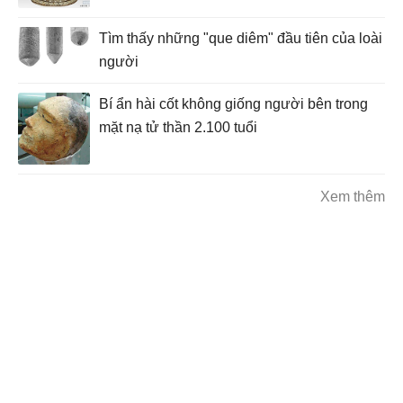
Tìm thấy những "que diêm" đầu tiên của loài
người
Bí ẩn hài cốt không giống người bên trong
mặt nạ tử thần 2.100 tuổi
Xem thêm