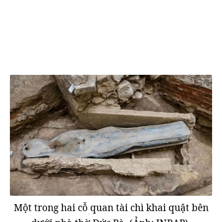
Một trong hai cỗ quan tài chì khai quật bên