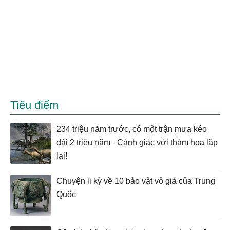
Tiêu điểm
234 triệu năm trước, có một trận mưa kéo
dài 2 triệu năm - Cảnh giác với thảm họa lặp
lại!
Chuyện li kỳ về 10 bảo vật vô giá của Trung
Quốc