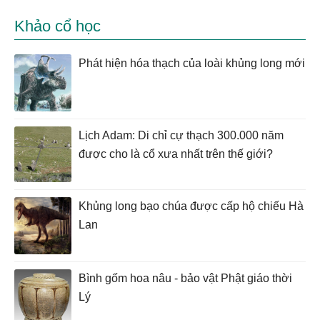
Khảo cổ học
Phát hiện hóa thạch của loài khủng long mới
Lịch Adam: Di chỉ cự thạch 300.000 năm
được cho là cổ xưa nhất trên thế giới?
Khủng long bạo chúa được cấp hộ chiếu Hà
Lan
Bình gốm hoa nâu - bảo vật Phật giáo thời
Lý