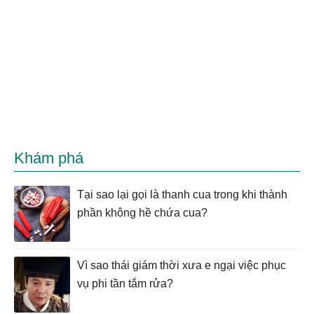
Khám phá
Tại sao lại gọi là thanh cua trong khi thành
phần không hề chứa cua?
Vì sao thái giám thời xưa e ngại việc phục
vụ phi tần tắm rửa?