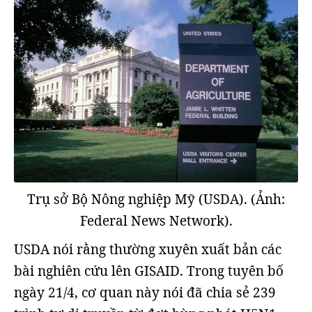
Trụ sở Bộ Nông nghiệp Mỹ (USDA). (Ảnh:
Federal News Network).
USDA nói rằng thường xuyên xuất bản các
bài nghiên cứu lên GISAID. Trong tuyên bố
ngày 21/4, cơ quan này nói đã chia sẻ 239