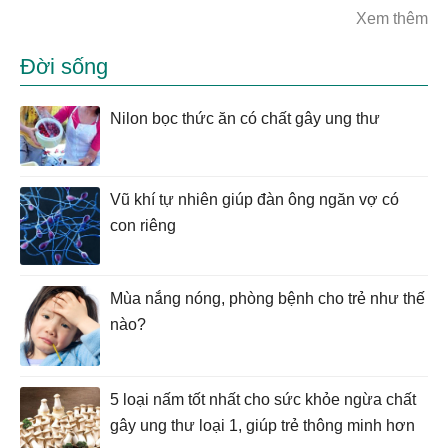
Xem thêm
Đời sống
Nilon bọc thức ăn có chất gây ung thư
Vũ khí tự nhiên giúp đàn ông ngăn vợ có
con riêng
Mùa nắng nóng, phòng bệnh cho trẻ như thế
nào?
5 loại nấm tốt nhất cho sức khỏe ngừa chất
gây ung thư loại 1, giúp trẻ thông minh hơn