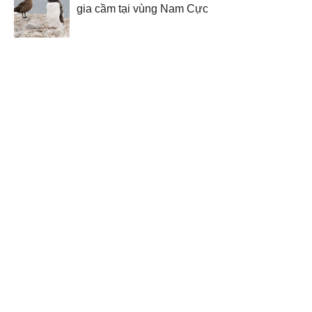
gia cầm tại vùng Nam Cực