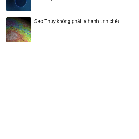
Sao Thủy không phải là hành tinh chết