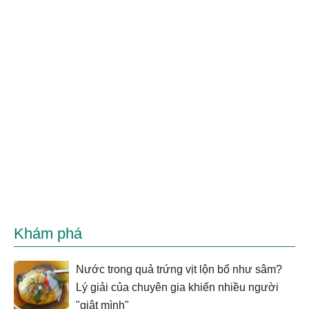
Khám phá
Nước trong quả trứng vịt lộn bổ như sâm?
Lý giải của chuyên gia khiến nhiều người
"giật mình"