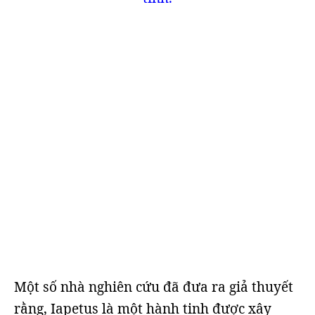
Một số nhà nghiên cứu đã đưa ra giả thuyết
rằng, Iapetus là một hành tinh được xây