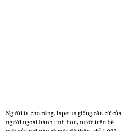
Người ta cho rằng, Iapetus giống căn cứ của
người ngoài hành tinh hơn, nước trên bề