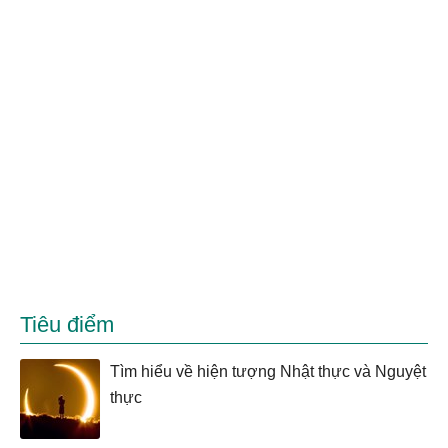
Tiêu điểm
Tìm hiểu về hiện tượng Nhật thực và Nguyệt
thực