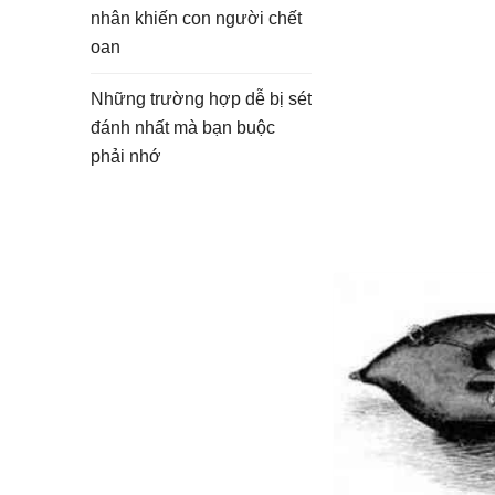
nhân khiến con người chết
oan
Những trường hợp dễ bị sét
đánh nhất mà bạn buộc
phải nhớ