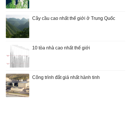
Cây cầu cao nhất thế giới ở Trung Quốc
10 tòa nhà cao nhất thế giới
Công trình đắt giá nhất hành tinh