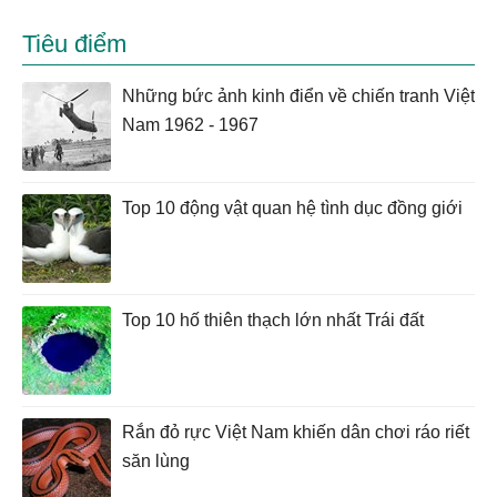
Tiêu điểm
Những bức ảnh kinh điển về chiến tranh Việt
Nam 1962 - 1967
Top 10 động vật quan hệ tình dục đồng giới
Top 10 hố thiên thạch lớn nhất Trái đất
Rắn đỏ rực Việt Nam khiến dân chơi ráo riết
săn lùng