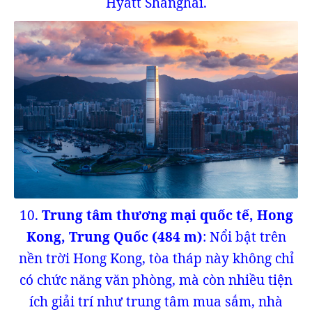
Hyatt Shanghai.
10.
Trung tâm thương mại quốc tế, Hong
Kong, Trung Quốc (484 m)
: Nổi bật trên
nền trời Hong Kong, tòa tháp này không chỉ
có chức năng văn phòng, mà còn nhiều tiện
ích giải trí như trung tâm mua sắm, nhà