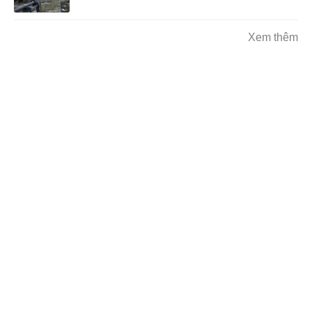
Xem thêm