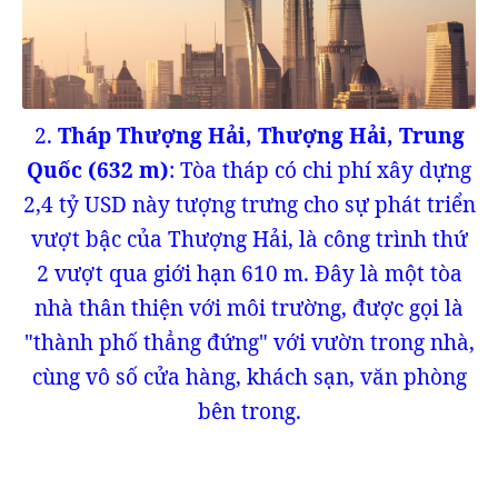
2.
Tháp Thượng Hải, Thượng Hải, Trung
Quốc (632 m)
: Tòa tháp có chi phí xây dựng
2,4 tỷ USD này tượng trưng cho sự phát triển
vượt bậc của Thượng Hải, là công trình thứ
2 vượt qua giới hạn 610 m. Đây là một tòa
nhà thân thiện với môi trường, được gọi là
"thành phố thẳng đứng" với vườn trong nhà,
cùng vô số cửa hàng, khách sạn, văn phòng
bên trong.