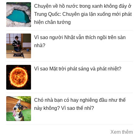
Chuyện về hồ nước trong xanh không đáy ở
Trung Quốc: Chuyên gia lặn xuống mới phát
hiện chân tướng
Vì sao người Nhật vẫn thích ngồi trên sàn
nhà?
Vì sao Mặt trời phát sáng và phát nhiệt?
Chó nhà bạn có hay nghiêng đầu như thế
này không? Vì sao thế nhỉ?
Xem thêm