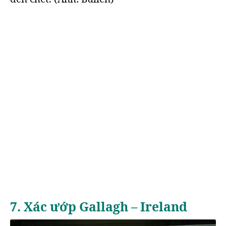
7. Xác ướp Gallagh – Ireland