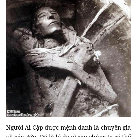
Người Ai Cập được mệnh danh là chuyên gia