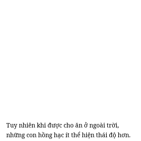
Tuy nhiên khi được cho ăn ở ngoài trời,
những con hồng hạc ít thể hiện thái độ hơn.