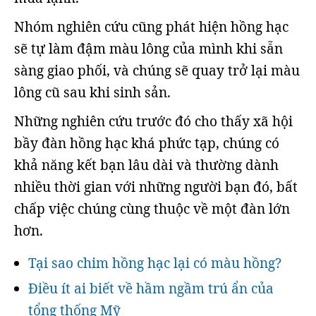
Nhóm nghiên cứu cũng phát hiện hồng hạc
sẽ tự làm đậm màu lông của mình khi sẵn
sàng giao phối, và chúng sẽ quay trở lại màu
lông cũ sau khi sinh sản.
Những nghiên cứu trước đó cho thấy xã hội
bầy đàn hồng hạc khá phức tạp, chúng có
khả năng kết bạn lâu dài và thường dành
nhiều thời gian với những người bạn đó, bất
chấp việc chúng cùng thuộc về một đàn lớn
hơn.
Tại sao chim hồng hạc lại có màu hồng?
Điều ít ai biết về hầm ngầm trú ẩn của
tổng thống Mỹ