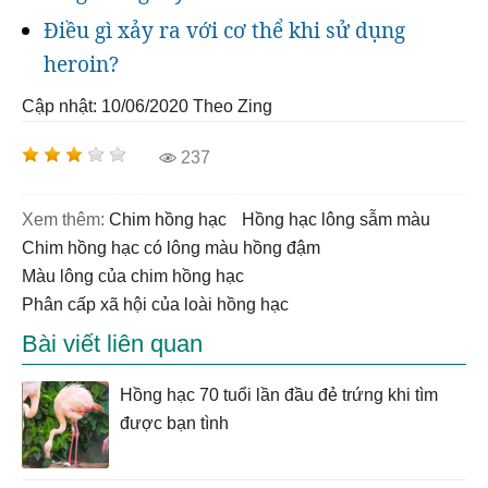
Điều gì xảy ra với cơ thể khi sử dụng
heroin?
Cập nhật: 10/06/2020
Theo Zing
237
Xem thêm:
chim hồng hạc
hồng hạc lông sẫm màu
chim hồng hạc có lông màu hồng đậm
màu lông của chim hồng hạc
phân cấp xã hội của loài hồng hạc
Bài viết liên quan
Hồng hạc 70 tuổi lần đầu đẻ trứng khi tìm
được bạn tình