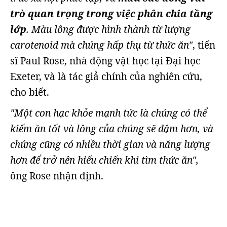
trò quan trọng trong việc phân chia tầng
lớp
. Màu lông được hình thành từ lượng
carotenoid mà chúng hấp thụ từ thức ăn"
, tiến
sĩ Paul Rose, nhà động vật học tại Đại học
Exeter, và là tác giả chính của nghiên cứu,
cho biết.
"Một con hạc khỏe mạnh tức là chúng có thể
kiếm ăn tốt và lông của chúng sẽ đậm hơn, và
chúng cũng có nhiều thời gian và năng lượng
hơn để trở nên hiếu chiến khi tìm thức ăn",
ông Rose nhận định.