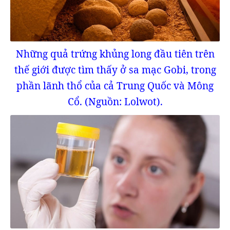
Những quả trứng khủng long đầu tiên trên
thế giới được tìm thấy ở sa mạc Gobi, trong
phần lãnh thổ của cả Trung Quốc và Mông
Cổ. (Nguồn: Lolwot).