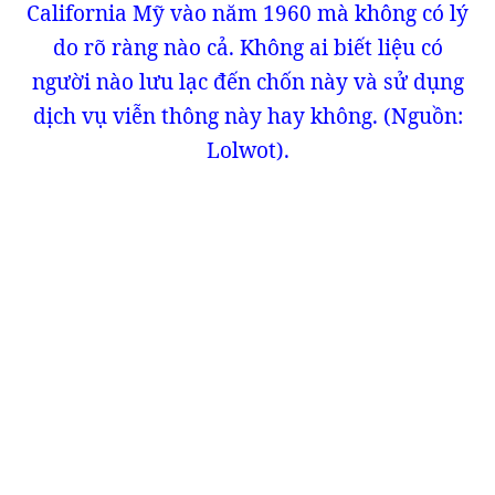
California Mỹ vào năm 1960 mà không có lý
do rõ ràng nào cả. Không ai biết liệu có
người nào lưu lạc đến chốn này và sử dụng
dịch vụ viễn thông này hay không. (Nguồn:
Lolwot).