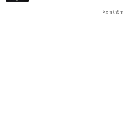
Xem thêm