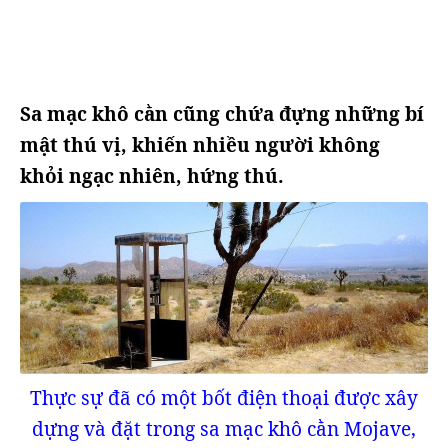
Sa mạc khô cằn cũng chứa đựng những bí
mật thú vị, khiến nhiều người không
khỏi ngạc nhiên, hứng thú.
Thực sự đã có một bốt điện thoại được xây
dựng và đặt trong sa mạc khô cằn Mojave,