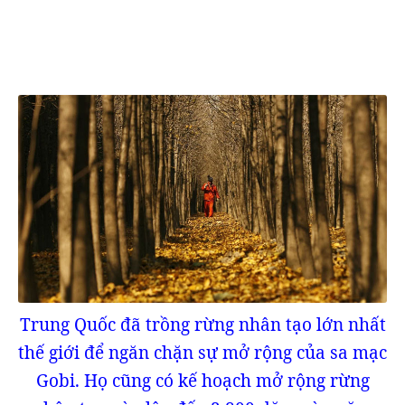
Trung Quốc đã trồng rừng nhân tạo lớn nhất
thế giới để ngăn chặn sự mở rộng của sa mạc
Gobi. Họ cũng có kế hoạch mở rộng rừng