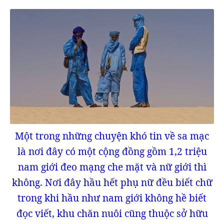
Một trong những chuyện khó tin về sa mạc
là nơi đây có một cộng đồng gồm 1,2 triệu
nam giới đeo mạng che mặt và nữ giới thì
không. Nơi đây hầu hết phụ nữ đều biết chữ
trong khi hầu như nam giới không hề biết
đọc viết, khu chăn nuôi cũng thuộc sở hữu