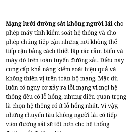
Mạng lưới đường sắt không người lái
cho
phép máy tính kiểm soát hệ thống và cho
phép chúng tiếp cận những nơi không thể
tiếp cận bằng cách thiết lập các cảm biến và
máy dò trên toàn tuyến đường sắt. Điều này
cung cấp khả năng kiểm soát hiệu quả và
không thiên vị trên toàn bộ mạng. Mặc dù
luôn có nguy cơ xảy ra lỗi mạng vì mọi hệ
thống đều có lỗ hổng, nhưng điều quan trọng
là chọn hệ thống có ít lỗ hổng nhất. Vì vậy,
những chuyến tàu không người lái có tiếp
viên đường sắt sẽ tốt hơn cho hệ thống