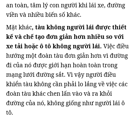
an toàn, tâm lý con người khi lái xe, đường
viền và nhiều biến số khác.
Mặt khác
, tàu không người lái được thiết
kế và chế tạo đơn giản hơn nhiều so với
xe tải hoặc ô tô không người lái.
Việc điều
hướng một đoàn tàu đơn giản hơn vì đường
đi của nó được giới hạn hoàn toàn trong
mạng lưới đường sắt. Vì vậy người điều
khiển tàu không cần phải lo lắng về việc các
đoàn tàu khác chen lấn vào và ra khỏi
đường của nó, không giống như người lái ô
tô.