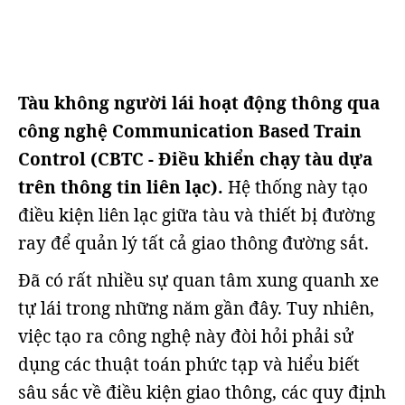
Tàu không người lái hoạt động thông qua
công nghệ Communication Based Train
Control (CBTC - Điều khiển chạy tàu dựa
trên thông tin liên lạc).
Hệ thống này tạo
điều kiện liên lạc giữa tàu và thiết bị đường
ray để quản lý tất cả giao thông đường sắt.
Đã có rất nhiều sự quan tâm xung quanh xe
tự lái trong những năm gần đây. Tuy nhiên,
việc tạo ra công nghệ này đòi hỏi phải sử
dụng các thuật toán phức tạp và hiểu biết
sâu sắc về điều kiện giao thông, các quy định