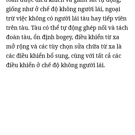
giống như ở chế độ không người lái, ngoại
trừ việc không có người lái tàu hay tiếp viên
trên tàu. Tàu có thể tự động ghép nối và tách
đoàn tàu, ổn định bogey, điều khiển từ xa
mở rộng và các tùy chọn sửa chữa từ xa là
các điều khiển bổ sung, cùng với tất cả các
điều khiển ở chế độ không người lái.