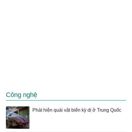
Công nghệ
Phát hiện quái vật biển kỳ dị ở Trung Quốc