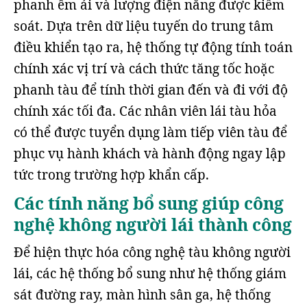
phanh êm ái và lượng điện năng được kiểm
soát. Dựa trên dữ liệu tuyến do trung tâm
điều khiển tạo ra, hệ thống tự động tính toán
chính xác vị trí và cách thức tăng tốc hoặc
phanh tàu để tính thời gian đến và đi với độ
chính xác tối đa. Các nhân viên lái tàu hỏa
có thể được tuyển dụng làm tiếp viên tàu để
phục vụ hành khách và hành động ngay lập
tức trong trường hợp khẩn cấp.
Các tính năng bổ sung giúp công
nghệ không người lái thành công
Để hiện thực hóa công nghệ tàu không người
lái, các hệ thống bổ sung như hệ thống giám
sát đường ray, màn hình sân ga, hệ thống