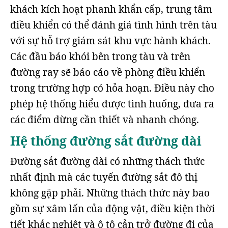
khách kích hoạt phanh khẩn cấp, trung tâm
điều khiển có thể đánh giá tình hình trên tàu
với sự hỗ trợ giám sát khu vực hành khách.
Các đầu báo khói bên trong tàu và trên
đường ray sẽ báo cáo về phòng điều khiển
trong trường hợp có hỏa hoạn. Điều này cho
phép hệ thống hiểu được tình huống, đưa ra
các điểm dừng cần thiết và nhanh chóng.
Hệ thống đường sắt đường dài
Đường sắt đường dài có những thách thức
nhất định mà các tuyến đường sắt đô thị
không gặp phải. Những thách thức này bao
gồm sự xâm lấn của động vật, điều kiện thời
tiết khắc nghiệt và ô tô cản trở đường đi của