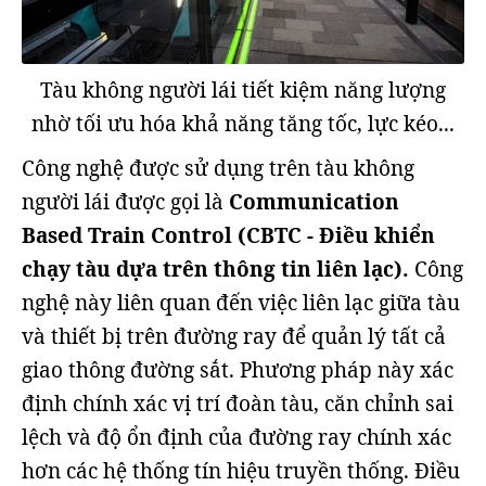
Tàu không người lái tiết kiệm năng lượng
nhờ tối ưu hóa khả năng tăng tốc, lực kéo...
Công nghệ được sử dụng trên tàu không
người lái được gọi là
Communication
Based Train Control (CBTC - Điều khiển
chạy tàu dựa trên thông tin liên lạc).
Công
nghệ này liên quan đến việc liên lạc giữa tàu
và thiết bị trên đường ray để quản lý tất cả
giao thông đường sắt. Phương pháp này xác
định chính xác vị trí đoàn tàu, căn chỉnh sai
lệch và độ ổn định của đường ray chính xác
hơn các hệ thống tín hiệu truyền thống. Điều