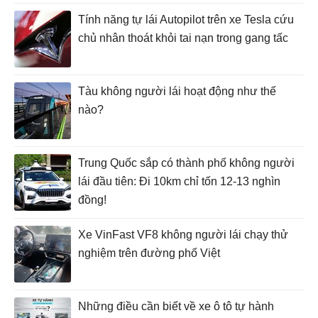
Tính năng tự lái Autopilot trên xe Tesla cứu
chủ nhân thoát khỏi tai nạn trong gang tấc
Tàu không người lái hoạt động như thế
nào?
Trung Quốc sắp có thành phố không người
lái đầu tiên: Đi 10km chỉ tốn 12-13 nghìn
đồng!
Xe VinFast VF8 không người lái chạy thử
nghiệm trên đường phố Việt
Những điều cần biết về xe ô tô tự hành