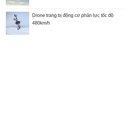
Drone trang bị động cơ phản lực tốc độ
480km/h