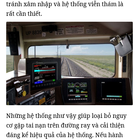
tránh xâm nhập và hệ thống viễn thám là
rất cần thiết.
Những hệ thống như vậy giúp loại bỏ nguy
cơ gặp tai nạn trên đường ray và cải thiện
đáng kể hiệu quả của hệ thống. Nếu hành