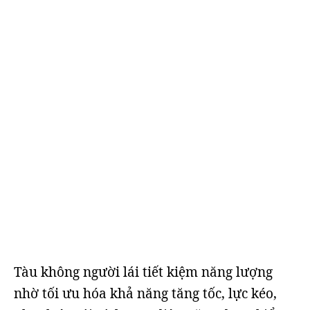
Tàu không người lái tiết kiệm năng lượng
nhờ tối ưu hóa khả năng tăng tốc, lực kéo,