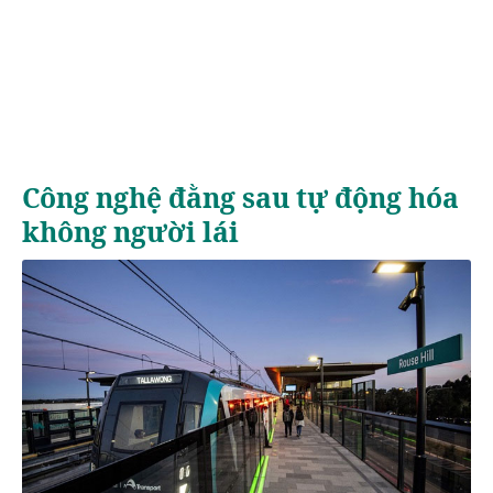
Công nghệ đằng sau tự động hóa
không người lái