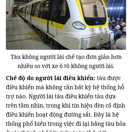
Tàu không người lái chế tạo đơn giản hơn
nhiều so với xe ô tô không người lái.
Chế độ do người lái điều khiển:
tàu được
điều khiển mà không cần bất kỳ hệ thống hỗ
trợ nào. Người lái tàu điều khiển tàu dựa
trên tầm nhìn, trong khi tín hiệu đèn cố định
điều khiển hoạt động đường sắt. Đây là hệ
thống phổ biến trong việc đi lại bằng tàu hỏa