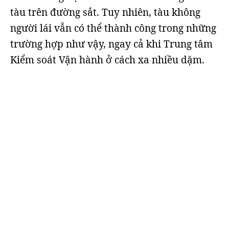
tàu trên đường sắt. Tuy nhiên, tàu không
người lái vẫn có thể thành công trong những
trường hợp như vậy, ngay cả khi Trung tâm
Kiểm soát Vận hành ở cách xa nhiều dặm.