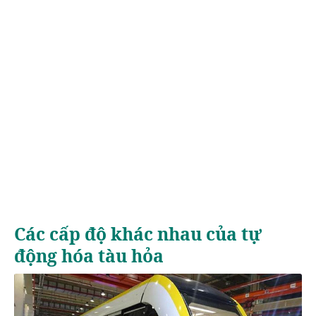
Các cấp độ khác nhau của tự
động hóa tàu hỏa