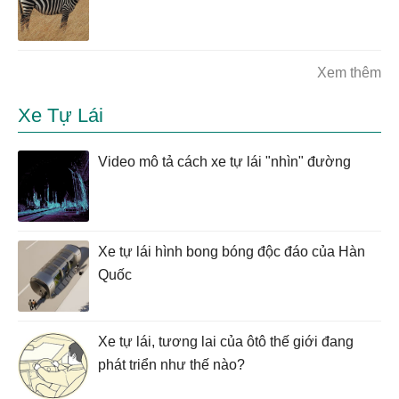
Xem thêm
Xe Tự Lái
Video mô tả cách xe tự lái "nhìn" đường
Xe tự lái hình bong bóng độc đáo của Hàn
Quốc
Xe tự lái, tương lai của ôtô thế giới đang
phát triển như thế nào?