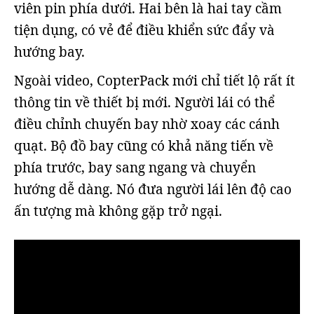
viên pin phía dưới. Hai bên là hai tay cầm
tiện dụng, có vẻ để điều khiển sức đẩy và
hướng bay.
Ngoài video, CopterPack mới chỉ tiết lộ rất ít
thông tin về thiết bị mới. Người lái có thể
điều chỉnh chuyến bay nhờ xoay các cánh
quạt. Bộ đồ bay cũng có khả năng tiến về
phía trước, bay sang ngang và chuyển
hướng dễ dàng. Nó đưa người lái lên độ cao
ấn tượng mà không gặp trở ngại.