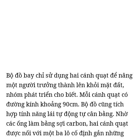
Bộ đồ bay chỉ sử dụng hai cánh quạt để nâng
một người trưởng thành lên khỏi mặt đất,
nhóm phát triển cho biết. Mỗi cánh quạt có
đường kính khoảng 90cm. Bộ đồ cũng tích
hợp tính năng lái tự động tự cân bằng. Nhờ
các ống làm bằng sợi carbon, hai cánh quạt
được nối với một ba lô cố định gắn những