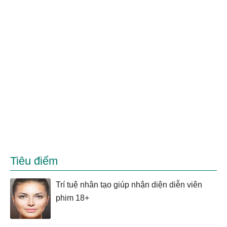
Tiêu điểm
Trí tuệ nhân tạo giúp nhận diện diễn viên
phim 18+