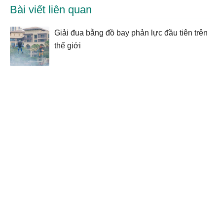
Bài viết liên quan
Giải đua bằng đồ bay phản lực đầu tiên trên
thế giới