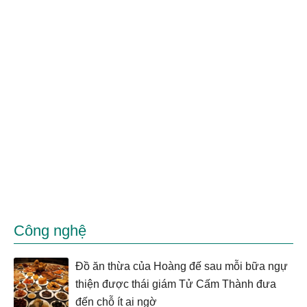
Công nghệ
Đồ ăn thừa của Hoàng đế sau mỗi bữa ngự
thiện được thái giám Tử Cấm Thành đưa
đến chỗ ít ai ngờ